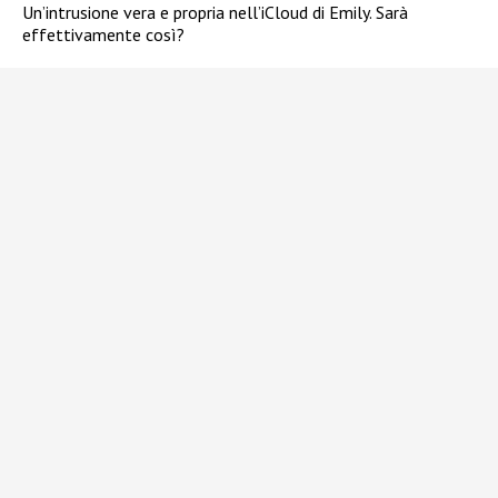
Un’intrusione vera e propria nell’iCloud di Emily. Sarà
effettivamente così?