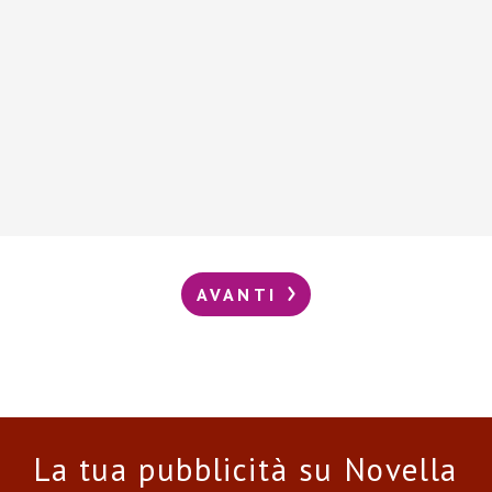
AVANTI
La tua pubblicità su Novella