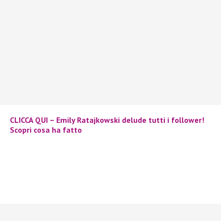
CLICCA QUI – Emily Ratajkowski delude tutti i follower!
Scopri cosa ha fatto