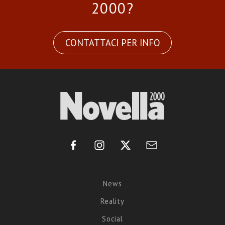
2000?
CONTATTACI PER INFO
News
Reality
Social