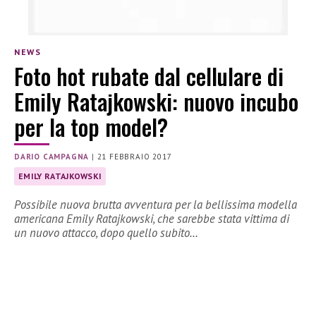
NEWS
Foto hot rubate dal cellulare di
Emily Ratajkowski: nuovo incubo
per la top model?
DARIO CAMPAGNA
|
21 FEBBRAIO 2017
EMILY RATAJKOWSKI
Possibile nuova brutta avventura per la bellissima modella
americana Emily Ratajkowski, che sarebbe stata vittima di
un nuovo attacco, dopo quello subito…