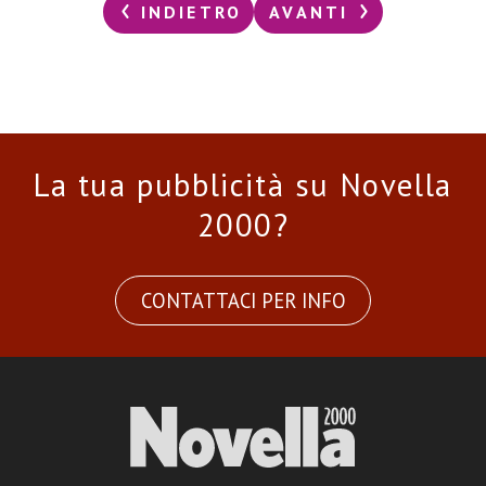
INDIETRO
AVANTI
La tua pubblicità su Novella
2000?
CONTATTACI PER INFO