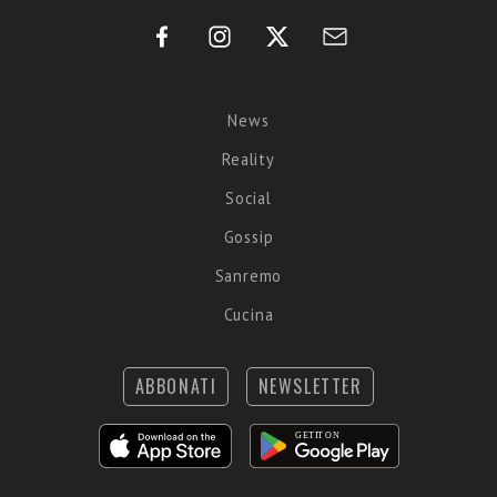
News
Reality
Social
Gossip
Sanremo
Cucina
ABBONATI
NEWSLETTER