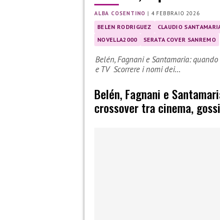
ALBA COSENTINO
|
4 FEBBRAIO 2026
BELEN RODRIGUEZ
CLAUDIO SANTAMARI
NOVELLA2000
SERATA COVER SANREMO
Belén, Fagnani e Santamaria: quando l
e TV Scorrere i nomi dei…
Belén, Fagnani e Santamari
crossover tra cinema, goss