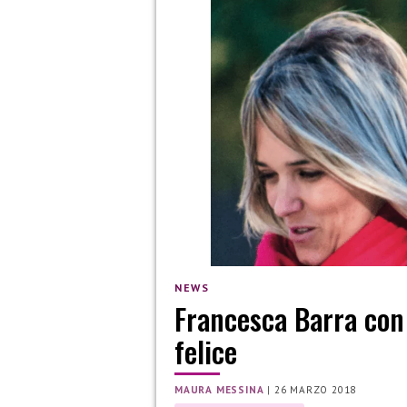
NEWS
Francesca Barra con 
felice
MAURA MESSINA
|
26 MARZO 2018