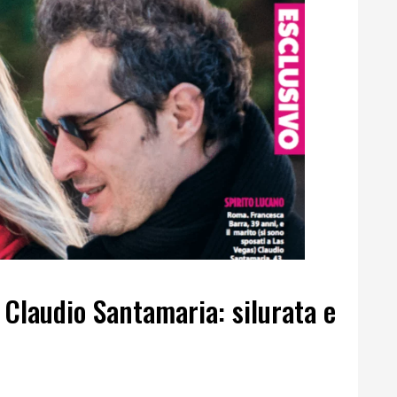
Claudio Santamaria: silurata e