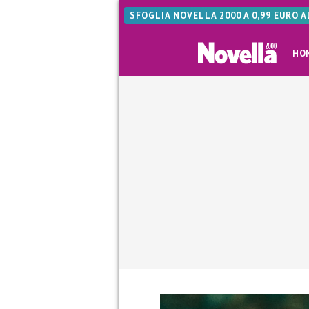
SFOGLIA NOVELLA 2000 A 0,99 EURO 
HO