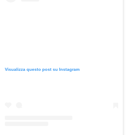
Visualizza questo post su Instagram