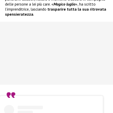
delle persone a lei più care. «
Magico luglio
», ha scritto
l’imprenditrice, lasciando
trasparire tutta la sua ritrovata
spensieratezza
.