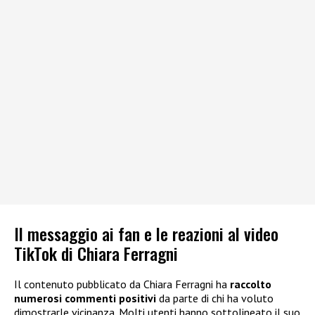
Il messaggio ai fan e le reazioni al video
TikTok di Chiara Ferragni
Il contenuto pubblicato da Chiara Ferragni ha
raccolto
numerosi commenti positivi
da parte di chi ha voluto
dimostrarle vicinanza. Molti utenti hanno sottolineato il suo