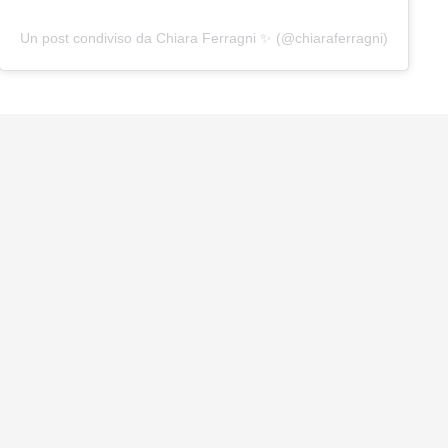
Un post condiviso da Chiara Ferragni ✨ (@chiaraferragni)