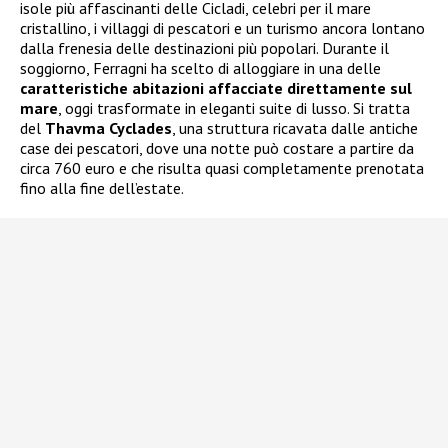
isole più affascinanti delle Cicladi, celebri per il mare
cristallino, i villaggi di pescatori e un turismo ancora lontano
dalla frenesia delle destinazioni più popolari. Durante il
soggiorno, Ferragni ha scelto di alloggiare in una delle
caratteristiche abitazioni affacciate direttamente sul
mare
, oggi trasformate in eleganti suite di lusso. Si tratta
del
Thavma Cyclades
, una struttura ricavata dalle antiche
case dei pescatori, dove una notte può costare a partire da
circa 760 euro e che risulta quasi completamente prenotata
fino alla fine dell’estate.