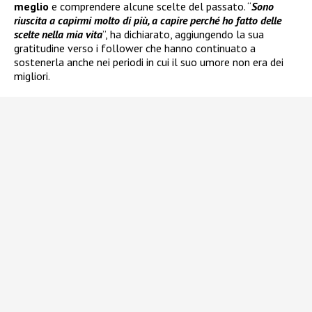
meglio
e comprendere alcune scelte del passato. “
Sono
riuscita a capirmi molto di più, a capire perché ho fatto delle
scelte nella mia vita
”, ha dichiarato, aggiungendo la sua
gratitudine verso i follower che hanno continuato a
sostenerla anche nei periodi in cui il suo umore non era dei
migliori.