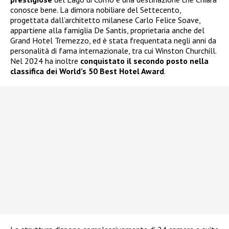
conosce bene. La dimora nobiliare del Settecento,
progettata dall’architetto milanese Carlo Felice Soave,
appartiene alla famiglia De Santis, proprietaria anche del
Grand Hotel Tremezzo, ed è stata frequentata negli anni da
personalità di fama internazionale, tra cui Winston Churchill.
Nel 2024 ha inoltre
conquistato il secondo posto nella
classifica dei World’s 50 Best Hotel Award
.