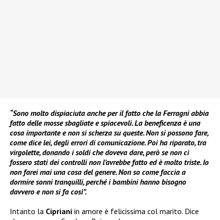
“Sono molto dispiaciuta anche per il fatto che la Ferragni abbia
fatto delle mosse sbagliate e spiacevoli. La beneficenza è una
cosa importante e non si scherza su queste. Non si possono fare,
come dice lei, degli errori di comunicazione. Poi ha riparato, tra
virgolette, donando i soldi che doveva dare, però se non ci
fossero stati dei controlli non l’avrebbe fatto ed è molto triste. Io
non farei mai una cosa del genere. Non so come faccia a
dormire sonni tranquilli, perché i bambini hanno bisogno
davvero e non si fa così”.
Intanto la
Cipriani
in amore è felicissima col marito. Dice