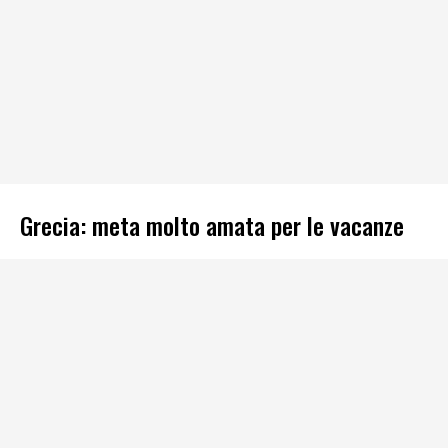
Grecia: meta molto amata per le vacanze