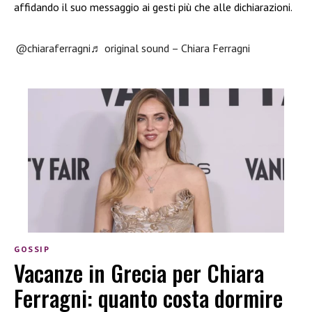
affidando il suo messaggio ai gesti più che alle dichiarazioni.
@chiaraferragni
♬ original sound – Chiara Ferragni
GOSSIP
Vacanze in Grecia per Chiara
Ferragni: quanto costa dormire