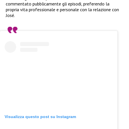
commentato pubblicamente gli episodi, preferendo la
propria vita professionale e personale con la relazione con
José.
Visualizza questo post su Instagram