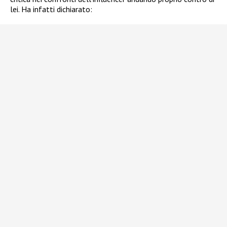
lei. Ha infatti dichiarato: