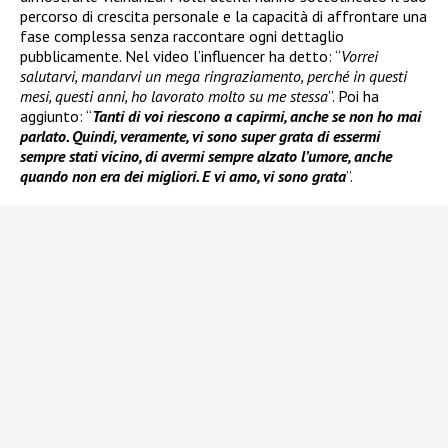
percorso di crescita personale e la capacità di affrontare una
fase complessa senza raccontare ogni dettaglio
pubblicamente. Nel video l’influencer ha detto: “
Vorrei
salutarvi, mandarvi un mega ringraziamento, perché in questi
mesi, questi anni, ho lavorato molto su me stessa
”. Poi ha
aggiunto: “
Tanti di voi riescono a capirmi, anche se non ho mai
parlato. Quindi, veramente, vi sono super grata di essermi
sempre stati vicino, di avermi sempre alzato l’umore, anche
quando non era dei migliori. E vi amo, vi sono grata
”.