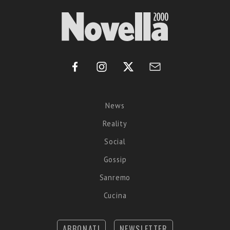
News
Reality
Social
Gossip
Sanremo
Cucina
ABBONATI
NEWSLETTER