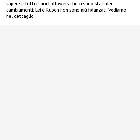
sapere a tutti i suoi followers che ci sono stati dei
cambiamenti. Lei e Ruben non sono più fidanzati. Vediamo
nel dettaglio.