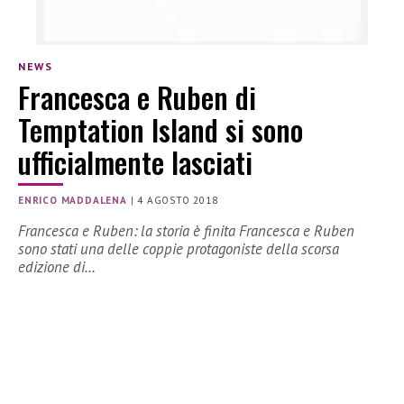
NEWS
Francesca e Ruben di
Temptation Island si sono
ufficialmente lasciati
ENRICO MADDALENA
|
4 AGOSTO 2018
Francesca e Ruben: la storia è finita Francesca e Ruben
sono stati una delle coppie protagoniste della scorsa
edizione di…