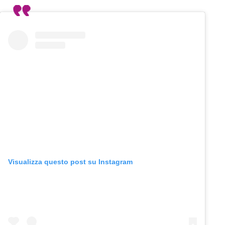
Visualizza questo post su Instagram