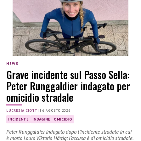
NEWS
Grave incidente sul Passo Sella:
Peter Runggaldier indagato per
omicidio stradale
LUCREZIA CIOTTI
|
6 AGOSTO 2026
INCIDENTE
INDAGINE
OMICIDIO
Peter Runggaldier indagato dopo l’incidente stradale in cui
è morta Laura Viktoria Härtig: l’accusa è di omicidio stradale.