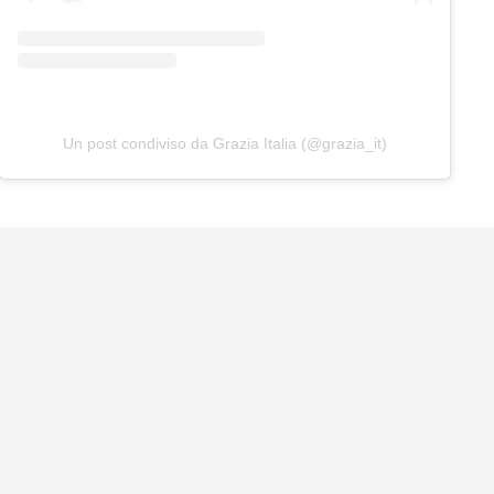
Un post condiviso da Grazia Italia (@grazia_it)