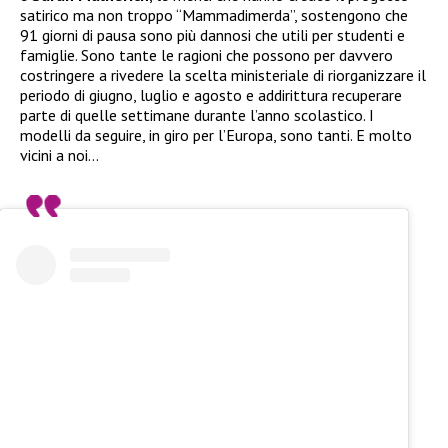
satirico ma non troppo “Mammadimerda”, sostengono che
91 giorni di pausa sono più dannosi che utili per studenti e
famiglie. Sono tante le ragioni che possono per davvero
costringere a rivedere la scelta ministeriale di riorganizzare il
periodo di giugno, luglio e agosto e addirittura recuperare
parte di quelle settimane durante l’anno scolastico. I
modelli da seguire, in giro per l’Europa, sono tanti. E molto
vicini a noi…