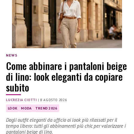
NEWS
Come abbinare i pantaloni beige
di lino: look eleganti da copiare
subito
LUCREZIA CIOTTI
|
8 AGOSTO 2026
LOOK
MODA
TREND 2026
Dagli outfit eleganti da ufficio ai look più rilassati per il
tempo libero: tutti gli abbinamenti più chic per valorizzare i
pantaloni beige di lino.