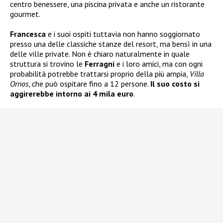
centro benessere, una piscina privata e anche un ristorante
gourmet.
Francesca
e i suoi ospiti tuttavia non hanno soggiornato
presso una delle classiche stanze del resort, ma bensì in una
delle ville private. Non è chiaro naturalmente in quale
struttura si trovino le
Ferragni
e i loro amici, ma con ogni
probabilità potrebbe trattarsi proprio della più ampia,
Villa
Ornos
, che può ospitare fino a 12 persone.
Il suo costo si
aggirerebbe intorno ai 4 mila euro
.