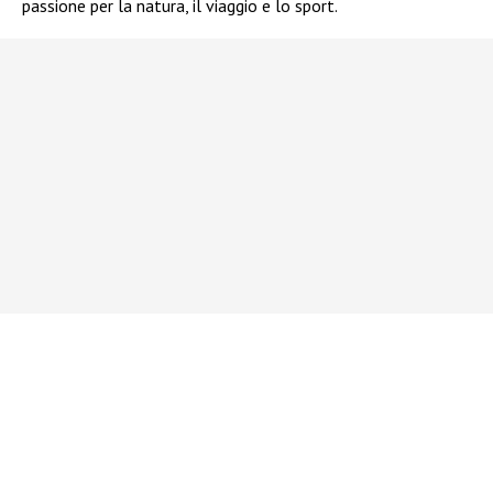
passione per la natura, il viaggio e lo sport.