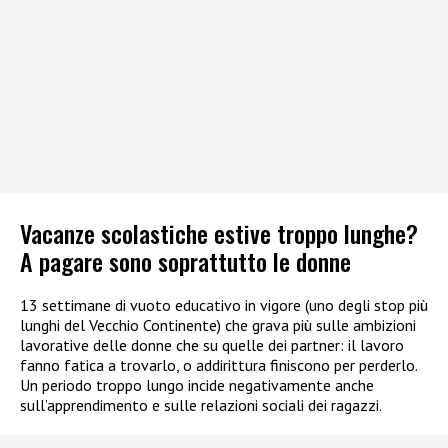
Vacanze scolastiche estive troppo lunghe?
A pagare sono soprattutto le donne
13 settimane di vuoto educativo in vigore (uno degli stop più
lunghi del Vecchio Continente) che grava più sulle ambizioni
lavorative delle donne che su quelle dei partner: il lavoro
fanno fatica a trovarlo, o addirittura finiscono per perderlo.
Un periodo troppo lungo incide negativamente anche
sull’apprendimento e sulle relazioni sociali dei ragazzi.