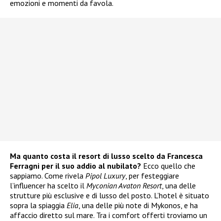
emozioni e momenti da favola.
Ma quanto costa il resort di lusso scelto da Francesca
Ferragni per il suo addio al nubilato?
Ecco quello che
sappiamo. Come rivela
Pipol Luxury
, per festeggiare
l’influencer ha scelto il
Myconian Avaton Resort
, una delle
strutture più esclusive e di lusso del posto. L’hotel è situato
sopra la spiaggia
Elia
, una delle più note di Mykonos, e ha
affaccio diretto sul mare. Tra i comfort offerti troviamo un