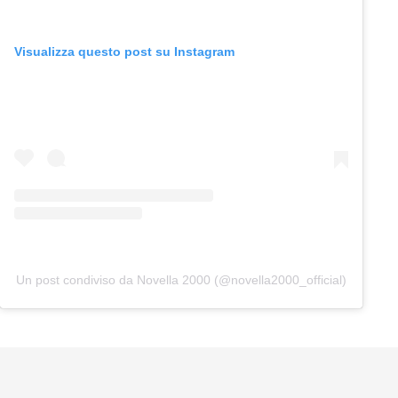
Visualizza questo post su Instagram
Un post condiviso da Novella 2000 (@novella2000_official)