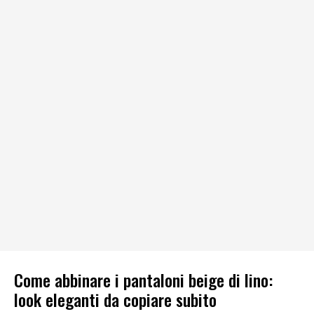
Come abbinare i pantaloni beige di lino:
look eleganti da copiare subito