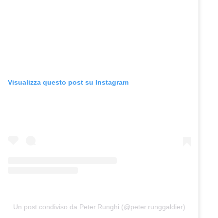
Visualizza questo post su Instagram
Un post condiviso da Peter.Runghi (@peter.runggaldier)