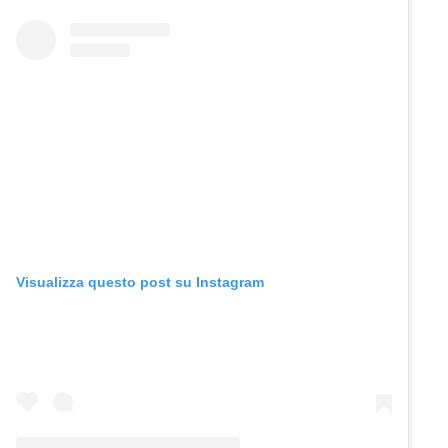
Visualizza questo post su Instagram