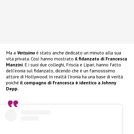
Ma a
Verissimo
è stato anche dedicato un minuto alla sua
vita privata. Così hanno mostrato
il fidanzato di Francesca
Manzini
. E i suoi due colleghi, Friscia e Lipari, hanno fatto
dell’ironia sul fidanzato, dicendo che è un famosissimo
attore di Hollywood. In realtà l’ironia ha una base di verità
poiché
il compagno di Francesca è identico a Johnny
Depp.