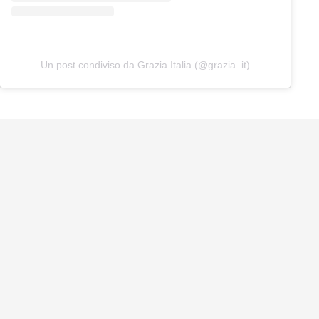
Un post condiviso da Grazia Italia (@grazia_it)