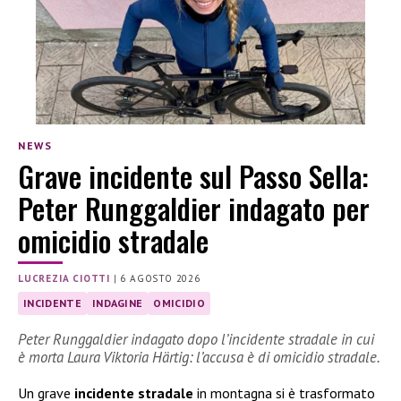
NEWS
Grave incidente sul Passo Sella:
Peter Runggaldier indagato per
omicidio stradale
LUCREZIA CIOTTI
|
6 AGOSTO 2026
INCIDENTE
INDAGINE
OMICIDIO
Peter Runggaldier indagato dopo l’incidente stradale in cui
è morta Laura Viktoria Härtig: l’accusa è di omicidio stradale.
Un grave
incidente stradale
in montagna si è trasformato