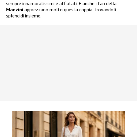
sempre innamoratissimi e affiatati. E anche i fan della
Manzini
apprezzano molto questa coppia, trovandoli
splendidi insieme.