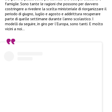
famiglie. Sono tante le ragioni che possono per davvero
costringere a rivedere la scelta ministeriale di riorganizzare il
periodo di giugno, luglio e agosto e addirittura recuperare
parte di quelle settimane durante l’anno scolastico. I
modelli da seguire, in giro per l’Europa, sono tanti. E molto
vicini a noi…