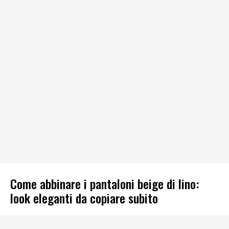
Come abbinare i pantaloni beige di lino:
look eleganti da copiare subito