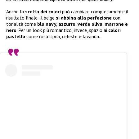
Anche la
scelta dei colori
può cambiare completamente il
risultato finale. Il beige
si abbina alla perfezione
con
tonalità come
blu navy, azzurro, verde oliva, marrone e
nero
. Per un look più romantico, invece, spazio ai
colori
pastello
come rosa cipria, celeste e lavanda.