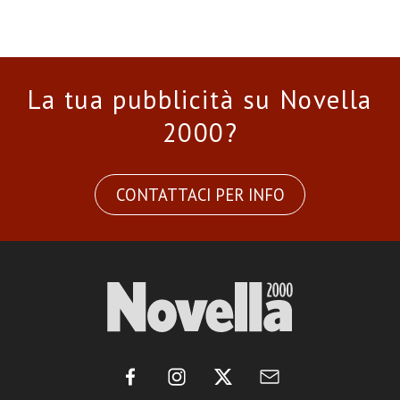
La tua pubblicità su Novella
2000?
CONTATTACI PER INFO