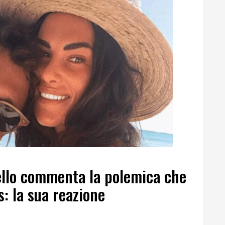
ello commenta la polemica che
: la sua reazione