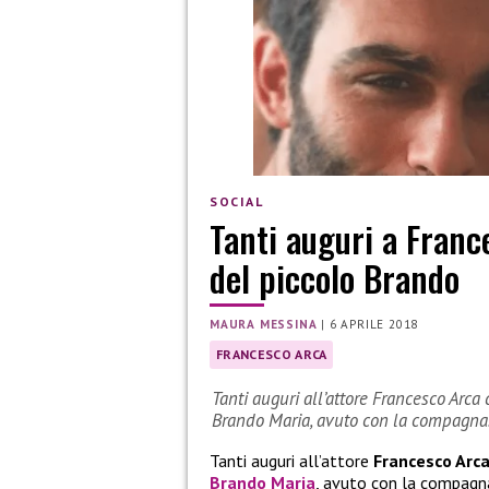
SOCIAL
Tanti auguri a Franc
del piccolo Brando
MAURA MESSINA
|
6 APRILE 2018
FRANCESCO ARCA
Tanti auguri all’attore Francesco Arca
Brando Maria, avuto con la compagn
Tanti auguri all’attore
Francesco Arc
Brando Maria
, avuto con la compagn