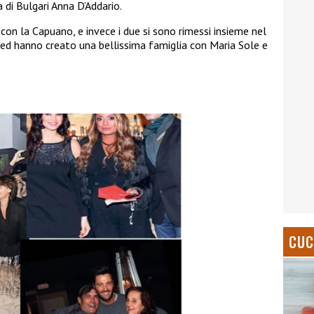
a di Bulgari Anna D’Addario.
con la Capuano, e invece i due si sono rimessi insieme nel
 ed hanno creato una bellissima famiglia con Maria Sole e
CUC