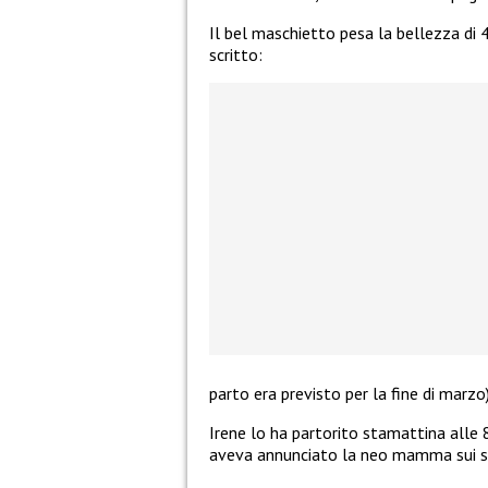
Il bel maschietto pesa la bellezza di 
scritto:
parto era previsto per la fine di marzo)
Irene lo ha partorito stamattina alle 
aveva annunciato la neo mamma sui so