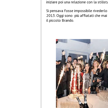
iniziare poi una relazione con la stilist
Si pensava fosse impossibile rivederlo 
2013. Oggi sono più affiatati che mai
il piccolo Brando.