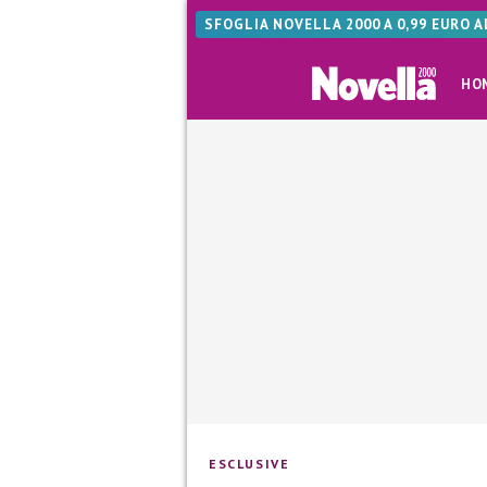
SFOGLIA NOVELLA 2000 A 0,99 EURO 
HO
ESCLUSIVE