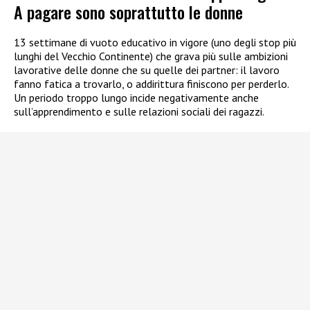
A pagare sono soprattutto le donne
13 settimane di vuoto educativo in vigore (uno degli stop più
lunghi del Vecchio Continente) che grava più sulle ambizioni
lavorative delle donne che su quelle dei partner: il lavoro
fanno fatica a trovarlo, o addirittura finiscono per perderlo.
Un periodo troppo lungo incide negativamente anche
sull’apprendimento e sulle relazioni sociali dei ragazzi.