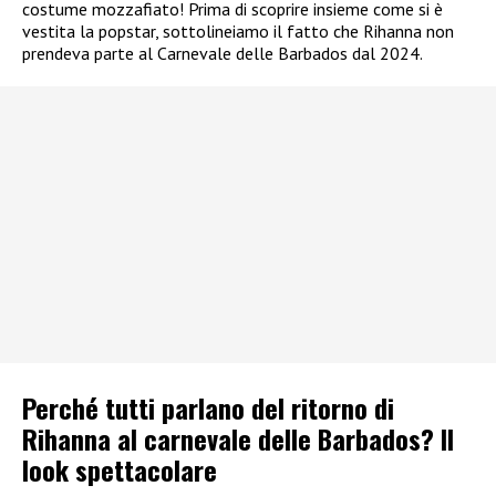
costume mozzafiato! Prima di scoprire insieme come si è
vestita la popstar, sottolineiamo il fatto che Rihanna non
prendeva parte al Carnevale delle Barbados dal 2024.
Perché tutti parlano del ritorno di
Rihanna al carnevale delle Barbados? Il
look spettacolare