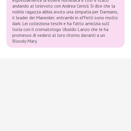
andando al televoto con Andrea Cerioli. Si dice che la
nobile ragazza abbia avuto una simpatia per Damiano,
il leader dei Maneskin: entrambi in effetti sono molto
dark. Lei colleziona teschi e ha fatto amicizia sull’
Isola con il cromatologo Ubaldo Lanzo che le ha
promesso di vedersi al loro ritorno davanti a un
Bloody Mary.