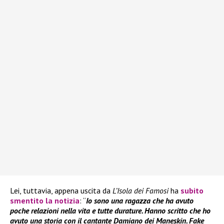
Lei, tuttavia, appena uscita da
L’Isola dei Famosi
ha
subito
smentito la notizia
: “
Io sono una ragazza che ha avuto
poche relazioni nella vita e tutte durature. Hanno scritto che ho
avuto una storia con il cantante Damiano dei Maneskin. Fake