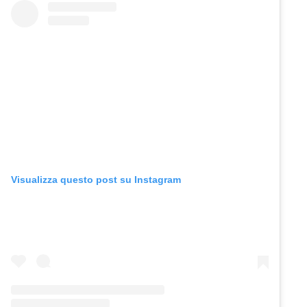
Visualizza questo post su Instagram