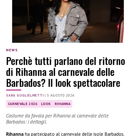
NEWS
Perchè tutti parlano del ritorno
di Rihanna al carnevale delle
Barbados? Il look spettacolare
SARA GUGLIELMETTI
|
5 AGOSTO 2026
CARNEVALE 2026
LOOK
RIHANNA
Costume da favola per Rihanna al carnevale delle
Barbados: i dettagli.
Rihanna
ha partecipato al carnevale delle isole Barbados.