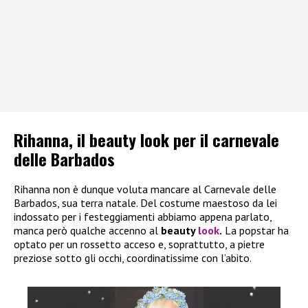
Rihanna, il beauty look per il carnevale
delle Barbados
Rihanna non è dunque voluta mancare al Carnevale delle
Barbados, sua terra natale. Del costume maestoso da lei
indossato per i festeggiamenti abbiamo appena parlato,
manca però qualche accenno al
beauty
look
.
La popstar ha
optato per un rossetto acceso e, soprattutto, a pietre
preziose sotto gli occhi, coordinatissime con l’abito.