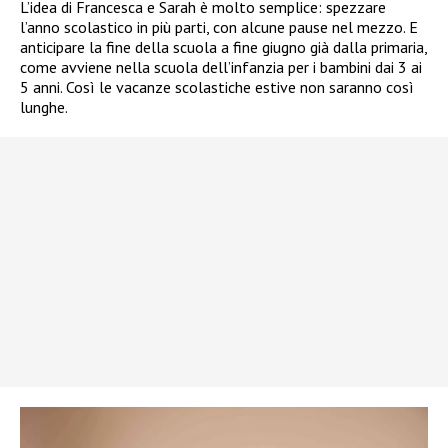
L’idea di Francesca e Sarah è molto semplice: spezzare
l’anno scolastico in più parti, con alcune pause nel mezzo. E
anticipare la fine della scuola a fine giugno già dalla primaria,
come avviene nella scuola dell’infanzia per i bambini dai 3 ai
5 anni. Così le vacanze scolastiche estive non saranno così
lunghe.