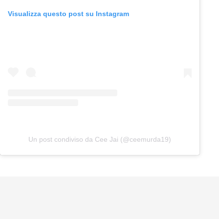
Visualizza questo post su Instagram
Un post condiviso da Cee Jai (@ceemurda19)