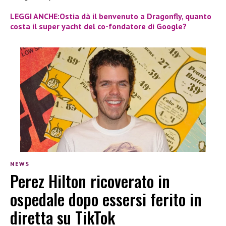
LEGGI ANCHE:Ostia dà il benvenuto a Dragonfly, quanto
costa il super yacht del co-fondatore di Google?
NEWS
Perez Hilton ricoverato in
ospedale dopo essersi ferito in
diretta su TikTok