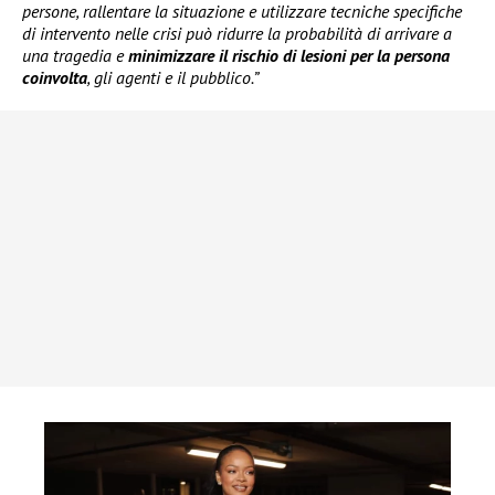
persone, rallentare la situazione e utilizzare tecniche specifiche
di intervento nelle crisi può ridurre la probabilità di arrivare a
una tragedia e
minimizzare il rischio di lesioni per la persona
coinvolta
, gli agenti e il pubblico.”