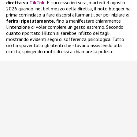
diretta su
TikTok
.
E’ successo ieri sera, martedì 4 agosto
2026 quando, nel bel mezzo della diretta, il noto blogger ha
prima cominciato a fare discorsi allarmanti, per poi iniziare
a
ferirsi ripetutamente,
fino a manifestare chiaramente
l’intenzione di voler compiere un gesto estremo. Secondo
quanto riportato Hilton si sarebbe inflitto dei tagli,
mostrando evidenti segni di sofferenza psicologica. Tutto
ciò ha spaventato gli utenti che stavano assistendo alla
diretta, spingendo molti di essi a chiamare la polizia.