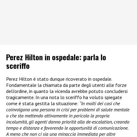
Perez Hilton in ospedale: parla lo
sceriffo
Perez Hilton è stato dunque ricoverato in ospedale.
Fondamentale la chiamata da parte degli utenti alle forze
dell’ordine, in quanto la vicenda avrebbe potuto concludersi
tragicamente. In una nota lo sceriffo ha voluto spiegate
come è stata gestita la situazione:
“In molti dei casi che
coinvolgono una persona in crisi per problemi di salute mentale
o che sta mettendo attivamente in pericolo la propria
incolumità, gli agenti danno priorità alla de-escalation, creando
tempo e distanza e favorendo le opportunità di comunicazione.
A meno che non ci sia una minaccia immediata per altre