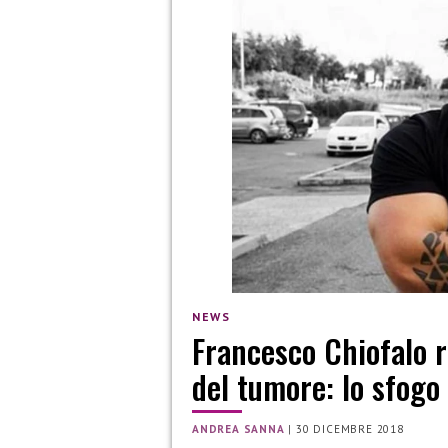
NEWS
Francesco Chiofalo r
del tumore: lo sfogo
ANDREA SANNA
|
30 DICEMBRE 2018