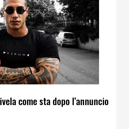
ivela come sta dopo l’annuncio