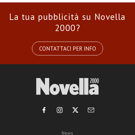
La tua pubblicità su Novella
2000?
CONTATTACI PER INFO
News