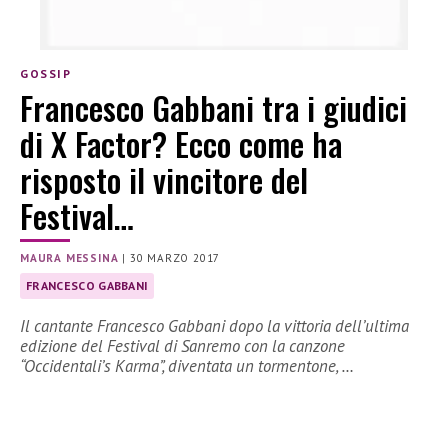
GOSSIP
Francesco Gabbani tra i giudici
di X Factor? Ecco come ha
risposto il vincitore del
Festival…
MAURA MESSINA
|
30 MARZO 2017
FRANCESCO GABBANI
Il cantante Francesco Gabbani dopo la vittoria dell’ultima
edizione del Festival di Sanremo con la canzone
“Occidentali’s Karma”, diventata un tormentone, …