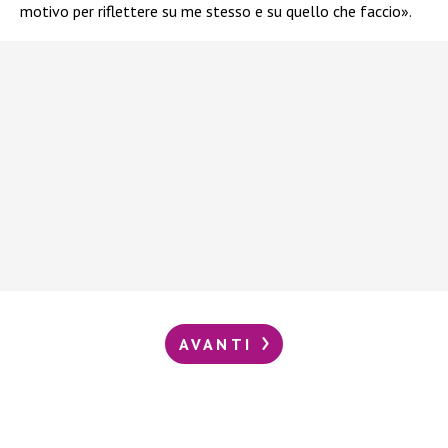
motivo per riflettere su me stesso e su quello che faccio».
AVANTI