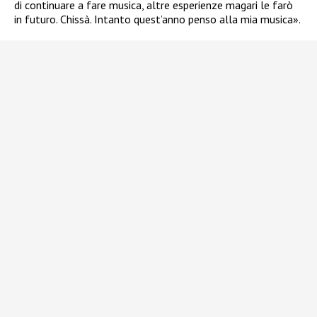
di continuare a fare musica, altre esperienze magari le farò
in futuro. Chissà. Intanto quest’anno penso alla mia musica».