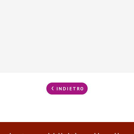
INDIETRO