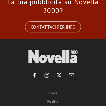
La tua pubblicità su Novella
2000?
CONTATTACI PER INFO
News
Reality