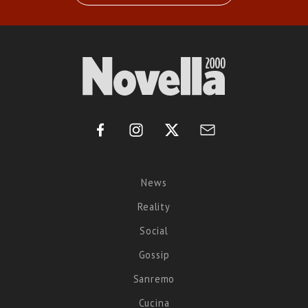
News
Reality
Social
Gossip
Sanremo
Cucina