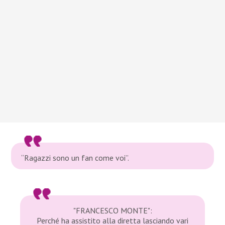
“Ragazzi sono un fan come voi”.
"FRANCESCO MONTE":
Perché ha assistito alla diretta lasciando vari