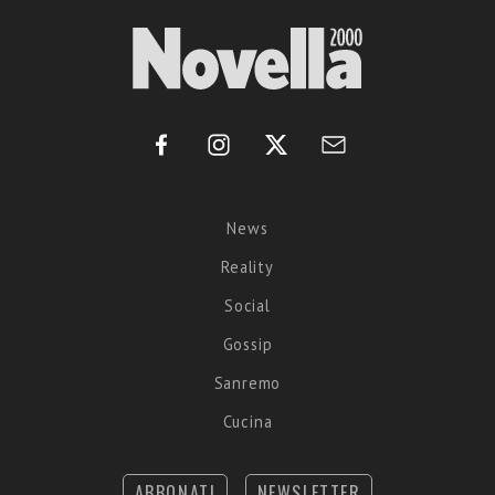
News
Reality
Social
Gossip
Sanremo
Cucina
ABBONATI
NEWSLETTER