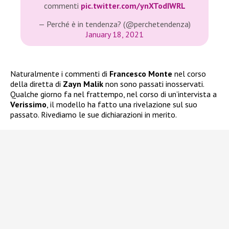
commenti
pic.twitter.com/ynXTodIWRL
— Perché è in tendenza? (@perchetendenza)
January 18, 2021
Naturalmente i commenti di
Francesco Monte
nel corso
della diretta di
Zayn Malik
non sono passati inosservati.
Qualche giorno fa nel frattempo, nel corso di un’intervista a
Verissimo
, il modello ha fatto una rivelazione sul suo
passato. Rivediamo le sue dichiarazioni in merito.