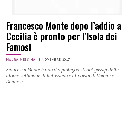
Francesco Monte dopo l’addio a
Cecilia è pronto per l’Isola dei
Famosi
MAURA MESSINA
|
3 NOVEMBRE 2017
Francesco Monte è uno dei protagonisti del gossip delle
ultime settimane. Il bellissimo ex tronista di Uomini e
Donne è…