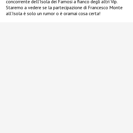
concorrente dell’Isola dei Famosi a fianco degli altri Vip.
Staremo a vedere se la partecipazione di Francesco Monte
all’Isola è solo un rumor o è oramai cosa certa!