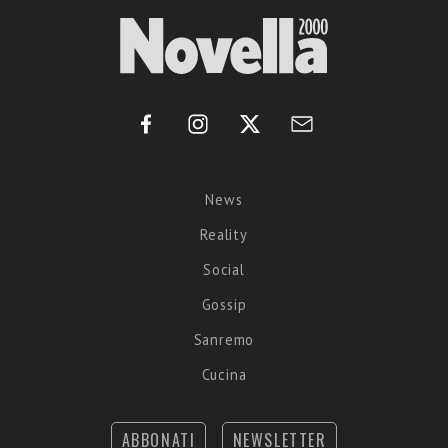
News
Reality
Social
Gossip
Sanremo
Cucina
ABBONATI
NEWSLETTER