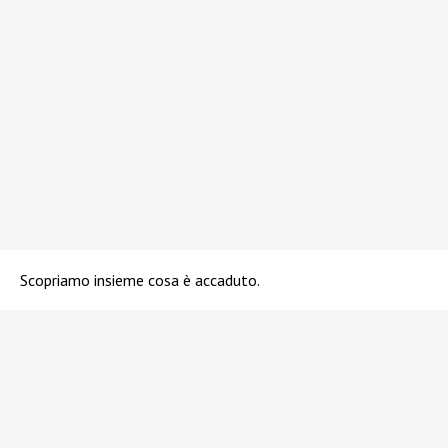
Scopriamo insieme cosa è accaduto.