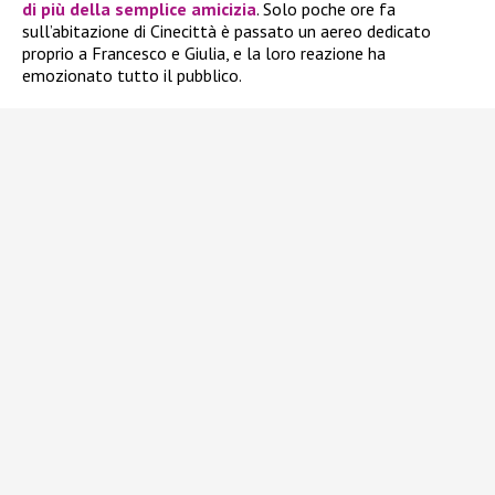
di più della semplice amicizia
. Solo poche ore fa
sull’abitazione di Cinecittà è passato un aereo dedicato
proprio a Francesco e Giulia, e la loro reazione ha
emozionato tutto il pubblico.