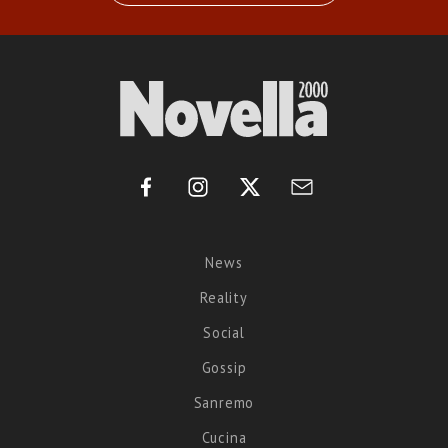
News
Reality
Social
Gossip
Sanremo
Cucina