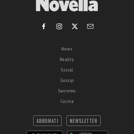
News
Reality
Social
Gossip
Sanremo
Cucina
ABBONATI
NEWSLETTER