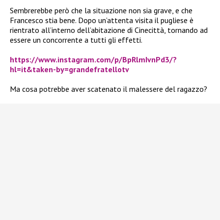
Sembrerebbe però che la situazione non sia grave, e che
Francesco stia bene. Dopo un’attenta visita il pugliese è
rientrato all’interno dell’abitazione di Cinecittà, tornando ad
essere un concorrente a tutti gli effetti.
https://www.instagram.com/p/BpRlmIvnPd3/?
hl=it&taken-by=grandefratellotv
Ma cosa potrebbe aver scatenato il malessere del ragazzo?