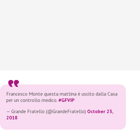
Francesco Monte questa mattina è uscito dalla Casa
per un controllo medico.
#GFVIP
— Grande Fratello (@GrandeFratello)
October 23,
2018