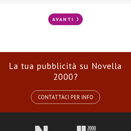
AVANTI
La tua pubblicità su Novella
2000?
CONTATTACI PER INFO