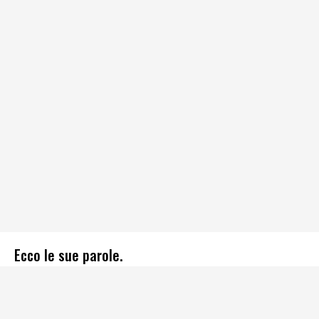
Ecco le sue parole.