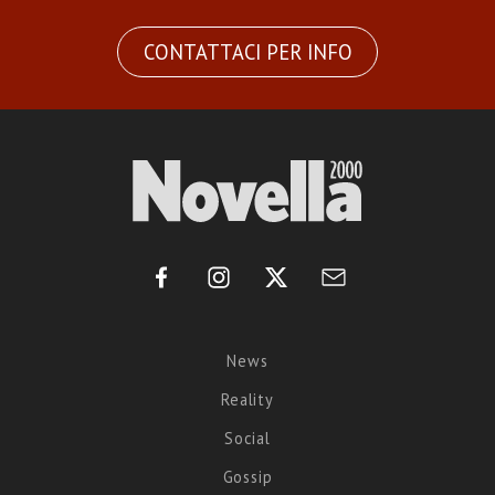
CONTATTACI PER INFO
News
Reality
Social
Gossip