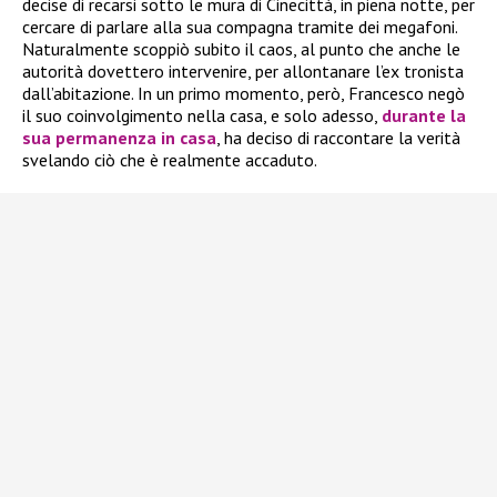
decise di recarsi sotto le mura di Cinecittà, in piena notte, per
cercare di parlare alla sua compagna tramite dei megafoni.
Naturalmente scoppiò subito il caos, al punto che anche le
autorità dovettero intervenire, per allontanare l’ex tronista
dall’abitazione. In un primo momento, però, Francesco negò
il suo coinvolgimento nella casa, e solo adesso,
durante la
sua permanenza in casa
, ha deciso di raccontare la verità
svelando ciò che è realmente accaduto.