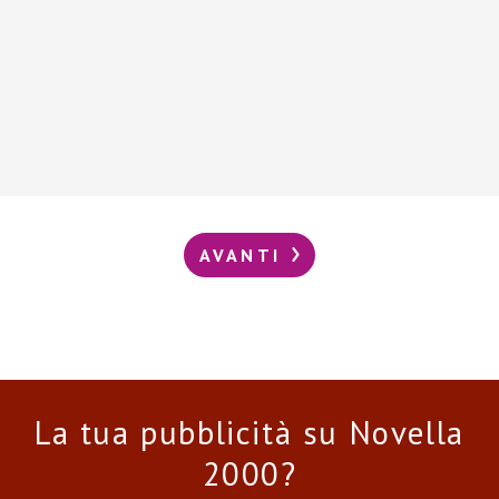
AVANTI
La tua pubblicità su Novella
2000?