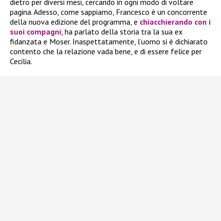
dietro per diversi mesi, cercando in ogni modo di voltare
pagina. Adesso, come sappiamo, Francesco è un concorrente
della nuova edizione del programma, e
chiacchierando con i
suoi compagni
, ha parlato della storia tra la sua ex
fidanzata e Moser. Inaspettatamente, l’uomo si è dichiarato
contento che la relazione vada bene, e di essere felice per
Cecilia.