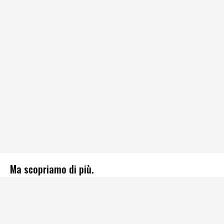
Ma scopriamo di più.