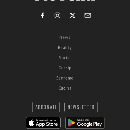
News
Reality
Social
Gossip
Sanremo
Cucina
ABBONATI
NEWSLETTER