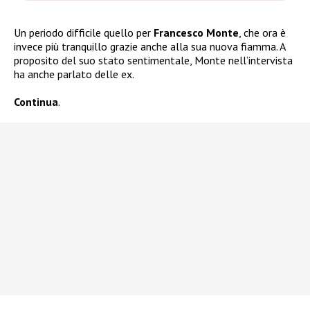
Un periodo difficile quello per
Francesco Monte
, che ora è
invece più tranquillo grazie anche alla sua nuova fiamma. A
proposito del suo stato sentimentale, Monte nell’intervista
ha anche parlato delle ex.
Continua
.