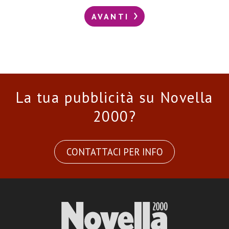
AVANTI
La tua pubblicità su Novella
2000?
CONTATTACI PER INFO