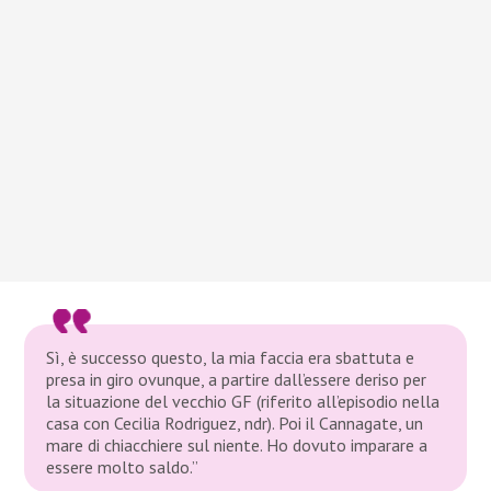
Sì, è successo questo, la mia faccia era sbattuta e
presa in giro ovunque, a partire dall’essere deriso per
la situazione del vecchio GF (riferito all’episodio nella
casa con Cecilia Rodriguez,
ndr
). Poi il Cannagate, un
mare di chiacchiere sul niente. Ho dovuto imparare a
essere molto saldo.”