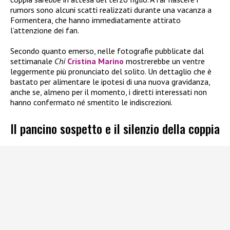
rumors sono alcuni scatti realizzati durante una vacanza a
Formentera, che hanno immediatamente attirato
l’attenzione dei fan.
Secondo quanto emerso, nelle fotografie pubblicate dal
settimanale
Chi
Cristina Marino
mostrerebbe un ventre
leggermente più pronunciato del solito. Un dettaglio che è
bastato per alimentare le ipotesi di una nuova gravidanza,
anche se, almeno per il momento, i diretti interessati non
hanno confermato né smentito le indiscrezioni.
Il pancino sospetto e il silenzio della coppia