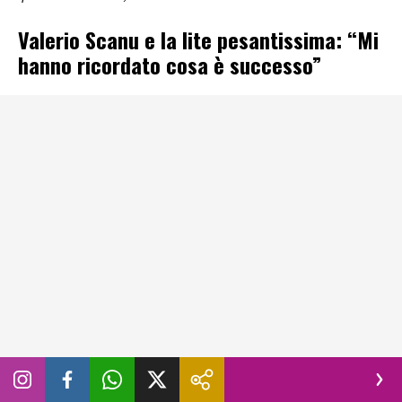
Valerio Scanu e la lite pesantissima: “Mi
hanno ricordato cosa è successo”