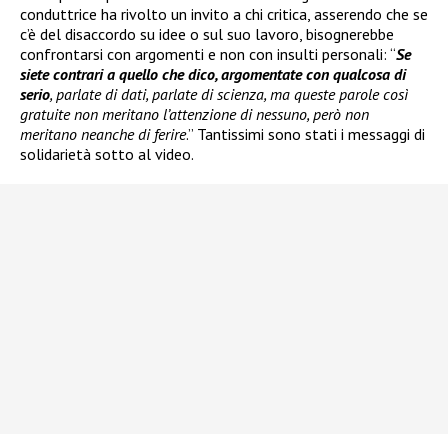
conduttrice ha rivolto un invito a chi critica, asserendo che se
c’è del disaccordo su idee o sul suo lavoro, bisognerebbe
confrontarsi con argomenti e non con insulti personali: “
Se
siete contrari a quello che dico, argomentate con qualcosa di
serio
, parlate di dati, parlate di scienza, ma queste parole così
gratuite non meritano l’attenzione di nessuno, però non
meritano neanche di ferire
.” Tantissimi sono stati i messaggi di
solidarietà sotto al video.