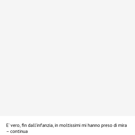
E’ vero, fin dall’infanzia, in moltissimi mi hanno preso di mira
– continua