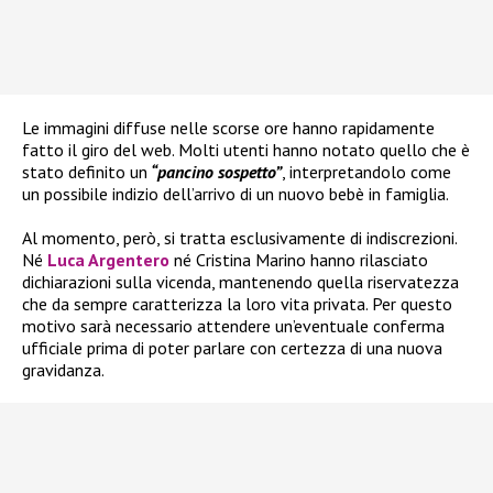
Le immagini diffuse nelle scorse ore hanno rapidamente
fatto il giro del web. Molti utenti hanno notato quello che è
stato definito un
“pancino sospetto”
, interpretandolo come
un possibile indizio dell’arrivo di un nuovo bebè in famiglia.
Al momento, però, si tratta esclusivamente di indiscrezioni.
Né
Luca Argentero
né Cristina Marino hanno rilasciato
dichiarazioni sulla vicenda, mantenendo quella riservatezza
che da sempre caratterizza la loro vita privata. Per questo
motivo sarà necessario attendere un’eventuale conferma
ufficiale prima di poter parlare con certezza di una nuova
gravidanza.