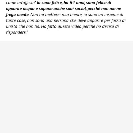
come un’offesa?
Io sono felice, ho 64 anni, sono felice di
apparire acqua e sapone anche suoi social, perché non me ne
frega niente
. Non mi metterei mai niente, io sono un insieme di
tante cose, non sono una persona che deve apparire per forza di
un’età che non ha. Ho fatto questo video perché ho deciso di
rispondere.”