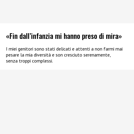
«Fin dall’infanzia mi hanno preso di mira»
I miei genitori sono stati delicati e attenti a non farmi mai
pesare la mia diversità e son cresciuto serenamente,
senza troppi complessi.