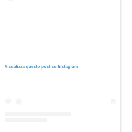
Visualizza questo post su Instagram