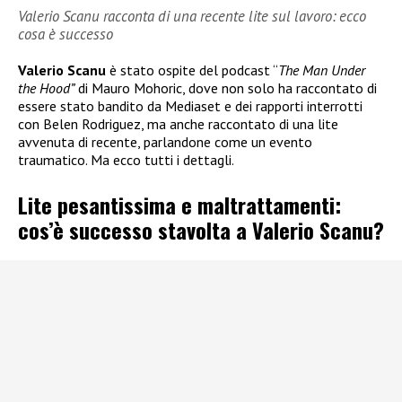
Valerio Scanu racconta di una recente lite sul lavoro: ecco
cosa è successo
Valerio Scanu
è stato ospite del podcast “
The Man Under
the Hood”
di Mauro Mohoric, dove non solo ha raccontato di
essere stato bandito da Mediaset e dei rapporti interrotti
con Belen Rodriguez, ma anche raccontato di una lite
avvenuta di recente, parlandone come un evento
traumatico. Ma ecco tutti i dettagli.
Lite pesantissima e maltrattamenti:
cos’è successo stavolta a Valerio Scanu?