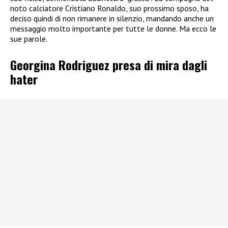
noto calciatore Cristiano Ronaldo, suo prossimo sposo, ha
deciso quindi di non rimanere in silenzio, mandando anche un
messaggio molto importante per tutte le donne. Ma ecco le
sue parole.
Georgina Rodriguez presa di mira dagli
hater