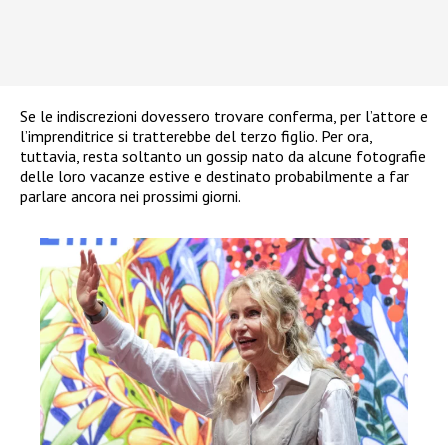
Se le indiscrezioni dovessero trovare conferma, per l’attore e
l’imprenditrice si tratterebbe del terzo figlio. Per ora,
tuttavia, resta soltanto un gossip nato da alcune fotografie
delle loro vacanze estive e destinato probabilmente a far
parlare ancora nei prossimi giorni.