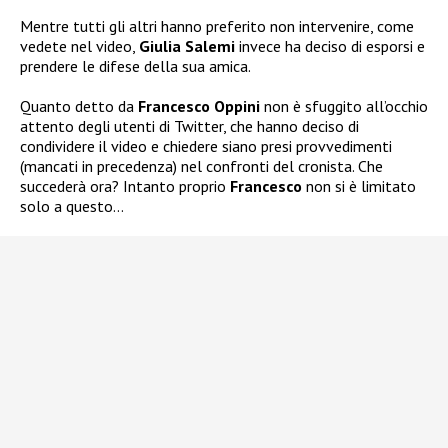
Mentre tutti gli altri hanno preferito non intervenire, come
vedete nel video,
Giulia Salemi
invece ha deciso di esporsi e
prendere le difese della sua amica.
Quanto detto da
Francesco Oppini
non è sfuggito all’occhio
attento degli utenti di Twitter, che hanno deciso di
condividere il video e chiedere siano presi provvedimenti
(mancati in precedenza) nel confronti del cronista. Che
succederà ora? Intanto proprio
Francesco
non si è limitato
solo a questo…