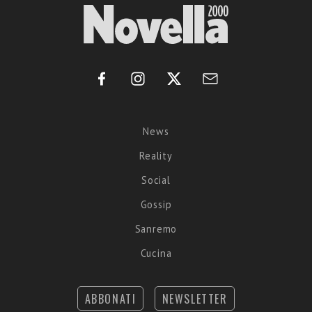
News
Reality
Social
Gossip
Sanremo
Cucina
ABBONATI
NEWSLETTER