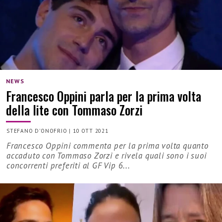
NEWS
Francesco Oppini parla per la prima volta
della lite con Tommaso Zorzi
STEFANO D'ONOFRIO
|
10 OTT 2021
Francesco Oppini commenta per la prima volta quanto
accaduto con Tommaso Zorzi e rivela quali sono i suoi
concorrenti preferiti al GF Vip 6...