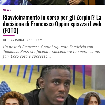
NEWS
Riavvicinamento in corso per gli Zorpini? La
decisione di Francesco Oppini spiazza il web
(FOTO)
DEBORA PARIGI
|
27 DIC 2021
Un post di Francesco Oppini riguardo l'amicizia con
Tommaso Zorzi sta facendo riaccendere la speranza nei
fan. Ecco cosa è successo...