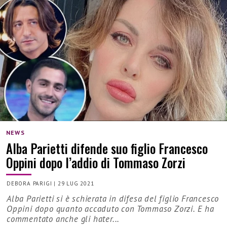
NEWS
Alba Parietti difende suo figlio Francesco
Oppini dopo l’addio di Tommaso Zorzi
DEBORA PARIGI
|
29 LUG 2021
Alba Parietti si è schierata in difesa del figlio Francesco
Oppini dopo quanto accaduto con Tommaso Zorzi. E ha
commentato anche gli hater...