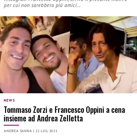
per cui non sarebbero più amici...
NEWS
Tommaso Zorzi e Francesco Oppini a cena
insieme ad Andrea Zelletta
ANDREA SANNA
|
22 LUG 2021