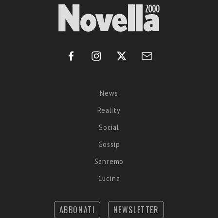
News
Reality
Social
Gossip
Sanremo
Cucina
ABBONATI
NEWSLETTER