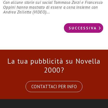
Con alcune storie sui social Tommaso Zorzi e Francesco
Oppini hanno mostrato di essere a cena insieme con
Andrea Zelletta (VIDEO)...
SUCCESSIVA
La tua pubblicità su Novella
2000?
CONTATTACI PER INFO