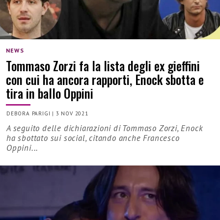
NEWS
Tommaso Zorzi fa la lista degli ex gieffini
con cui ha ancora rapporti, Enock sbotta e
tira in ballo Oppini
DEBORA PARIGI
|
3 NOV 2021
A seguito delle dichiarazioni di Tommaso Zorzi, Enock
ha sbottato sui social, citando anche Francesco
Oppini...