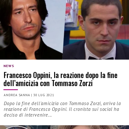
NEWS
Francesco Oppini, la reazione dopo la fine
dell’amicizia con Tommaso Zorzi
ANDREA SANNA
|
30 LUG 2021
Dopo la fine dell'amicizia con Tommaso Zorzi, arriva la
reazione di Francesco Oppini. Il cronista sui social ha
deciso di intervenire...