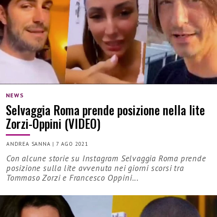
NEWS
Selvaggia Roma prende posizione nella lite
Zorzi-Oppini (VIDEO)
ANDREA SANNA
|
7 AGO 2021
Con alcune storie su Instagram Selvaggia Roma prende
posizione sulla lite avvenuta nei giorni scorsi tra
Tommaso Zorzi e Francesco Oppini...