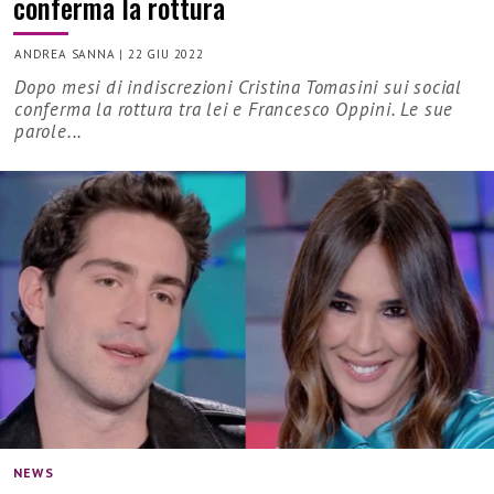
conferma la rottura
ANDREA SANNA
|
22 GIU 2022
Dopo mesi di indiscrezioni Cristina Tomasini sui social
conferma la rottura tra lei e Francesco Oppini. Le sue
parole...
NEWS