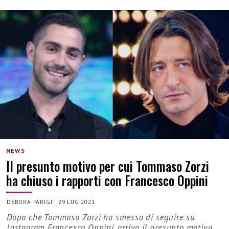
NEWS
Il presunto motivo per cui Tommaso Zorzi
ha chiuso i rapporti con Francesco Oppini
DEBORA PARIGI
|
29 LUG 2021
Dopo che Tommaso Zorzi ha smesso di seguire su
Instagram Francesco Oppini, arriva il presunto motivo