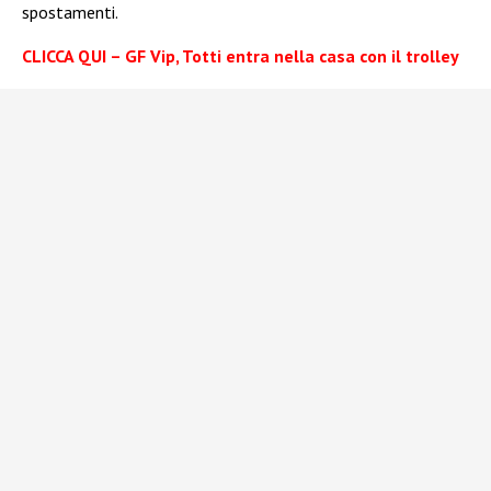
spostamenti.
CLICCA QUI – GF Vip, Totti entra nella casa con il trolley