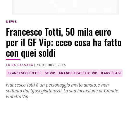
NEWS
Francesco Totti, 50 mila euro
per il GF Vip: ecco cosa ha fatto
con quei soldi
LUISA CASSARÀ
|
7 DICEMBRE 2016
FRANCESCO TOTTI
GF VIP
GRANDE FRATELLO VIP
ILARY BLASI
Francesco Totti è un personaggio molto amato, e non
soltanto dai tifosi giallorossi. La sua incursione al Grande
Fratello Vip…