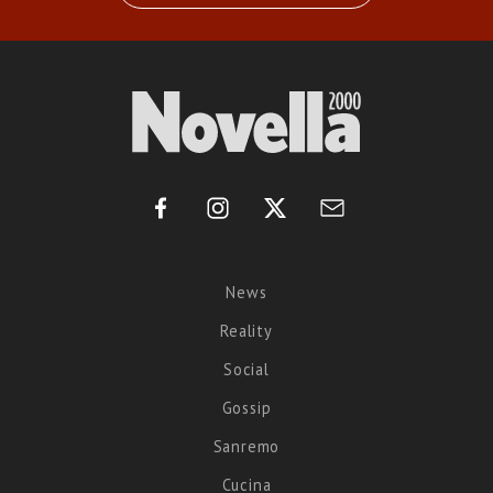
News
Reality
Social
Gossip
Sanremo
Cucina