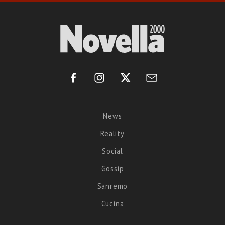
News
Reality
Social
Gossip
Sanremo
Cucina