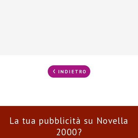
INDIETRO
La tua pubblicità su Novella
2000?