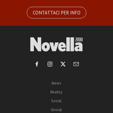
CONTATTACI PER INFO
News
Reality
Social
Gossip