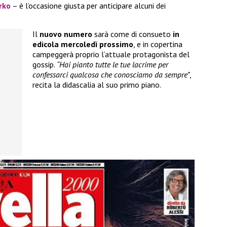
rko
– è l’occasione giusta per anticipare alcuni dei
Il
nuovo numero
sarà come di consueto
in
edicola mercoledì prossimo
, e in copertina
campeggerà proprio l’attuale protagonista del
gossip.
“Hai pianto tutte le tue lacrime per
confessarci qualcosa che conosciamo da sempre”
,
recita la didascalia al suo primo piano.