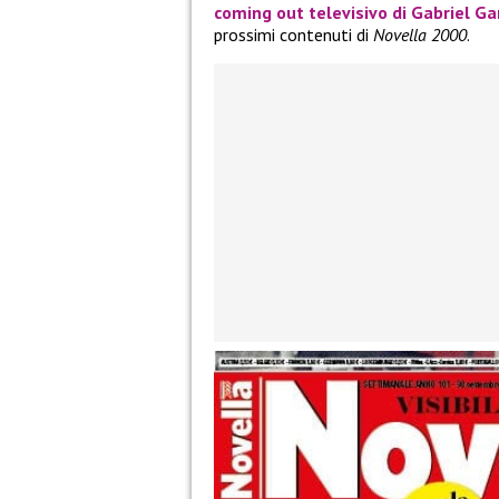
coming out televisivo di
Gabriel Ga
prossimi contenuti di
Novella 2000
.