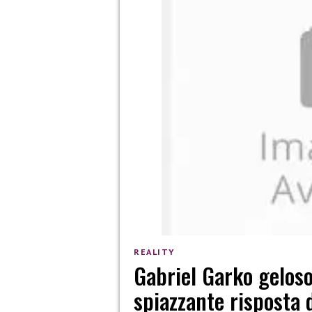
REALITY
Gabriel Garko geloso
spiazzante risposta 