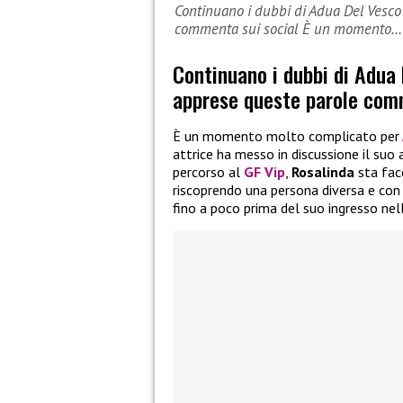
Continuano i dubbi di Adua Del Vesco
commenta sui social È un momento…
Continuano i dubbi di Adua 
apprese queste parole com
È un momento molto complicato per
attrice ha messo in discussione il suo
percorso al
GF Vip
,
Rosalinda
sta fac
riscoprendo una persona diversa e co
fino a poco prima del suo ingresso nel