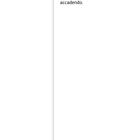
accadendo.