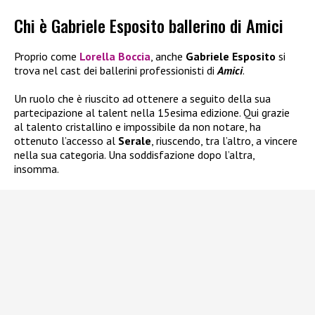
Chi è Gabriele Esposito ballerino di Amici
Proprio come
Lorella Boccia
, anche
Gabriele Esposito
si
trova nel cast dei ballerini professionisti di
Amici
.
Un ruolo che è riuscito ad ottenere a seguito della sua
partecipazione al talent nella 15esima edizione. Qui grazie
al talento cristallino e impossibile da non notare, ha
ottenuto l’accesso al
Serale
, riuscendo, tra l’altro, a vincere
nella sua categoria. Una soddisfazione dopo l’altra,
insomma.