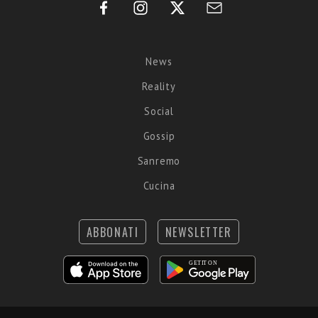
News
Reality
Social
Gossip
Sanremo
Cucina
ABBONATI
NEWSLETTER