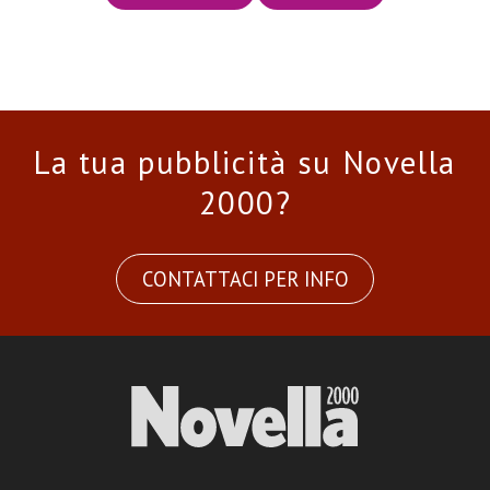
La tua pubblicità su Novella
2000?
CONTATTACI PER INFO