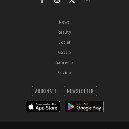
News
Reality
Social
Gossip
Sanremo
Cucina
ABBONATI
NEWSLETTER