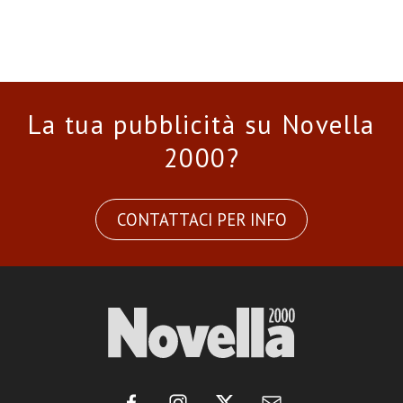
La tua pubblicità su Novella
2000?
CONTATTACI PER INFO