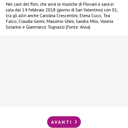
Nel cast del film, che avrà le musiche di Piovani e sarà in
sala dal 14 febbraio 2018 (giorno di San Valentino) con 01,
tra gli altri anche Carolina Crescentini, Elena Cucci, Tea
Falco, Claudia Gerini, Massimo Ghini, Sandra Milo, Valeria
Solarino e Gianmarco Tognazzi (fonte: Ansa)
AVANTI