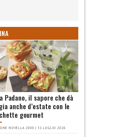
INA
a Padano, il sapore che dà
gia anche d’estate con le
chette gourmet
ONE NOVELLA 2000 | 31 LUGLIO 2026