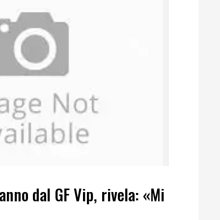
anno dal GF Vip, rivela: «Mi