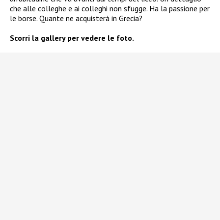
che alle colleghe e ai colleghi non sfugge. Ha la passione per
le borse. Quante ne acquisterà in Grecia?
Scorri la gallery per vedere le foto.