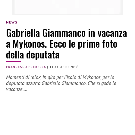
NEWS
Gabriella Giammanco in vacanza
a Mykonos. Ecco le prime foto
della deputata
FRANCESCO FREDELLA
|
11 AGOSTO 2016
Momenti di relax, in giro per l’isola di Mykonos, per la
deputata azzurra Gabriella Giammanco. Che si gode le
vacanze.…