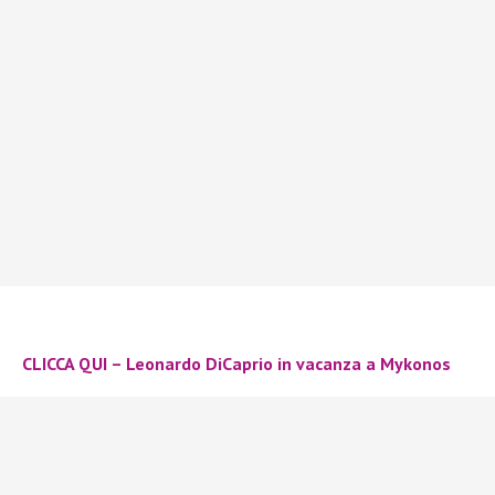
CLICCA QUI – Leonardo DiCaprio in vacanza a Mykonos