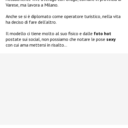
Varese, ma lavora a Milano.
Anche se si è diplomato come operatore turistico, nella vita
ha deciso di fare dell’altro.
Il modello ci tiene molto al suo fisico e dalle
foto hot
postate sui social, non possiamo che notare le pose
sexy
con cui ama mettersi in risalto…