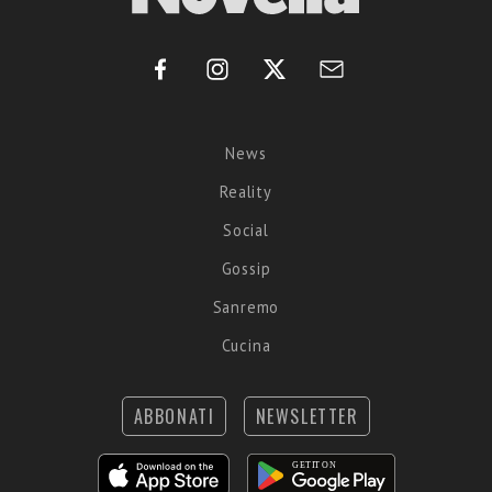
News
Reality
Social
Gossip
Sanremo
Cucina
ABBONATI
NEWSLETTER