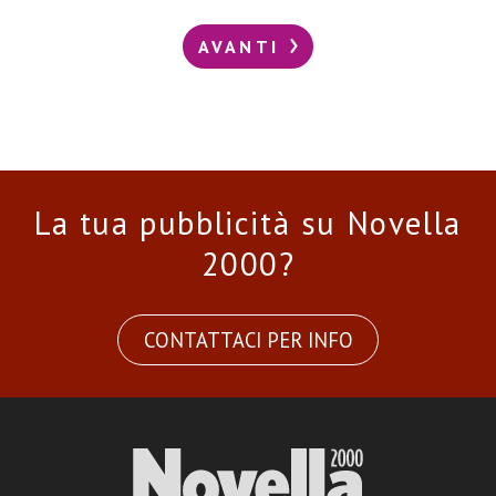
AVANTI
La tua pubblicità su Novella
2000?
CONTATTACI PER INFO