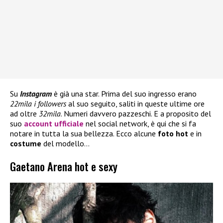
Su
Instagram
è già una star. Prima del suo ingresso erano
22mila i followers
al suo seguito, saliti in queste ultime ore
ad oltre
32mila
. Numeri davvero pazzeschi. E a proposito del
suo
account ufficiale
nel social network, è qui che si fa
notare in tutta la sua bellezza. Ecco alcune
foto hot
e in
costume
del modello…
Gaetano Arena hot e sexy