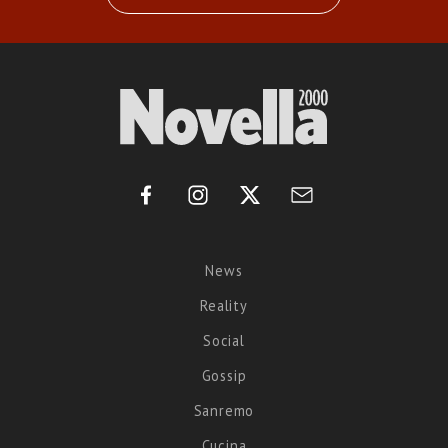
News
Reality
Social
Gossip
Sanremo
Cucina