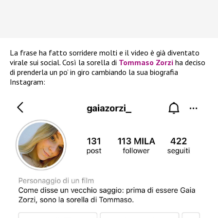
La frase ha fatto sorridere molti e il video è già diventato
virale sui social. Così la sorella di
Tommaso Zorzi
ha deciso
di prenderla un po’ in giro cambiando la sua biografia
Instagram: