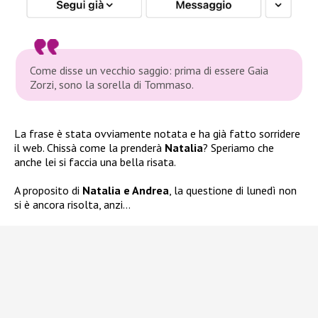
Come disse un vecchio saggio: prima di essere Gaia
Zorzi, sono la sorella di Tommaso.
La frase è stata ovviamente notata e ha già fatto sorridere
il web. Chissà come la prenderà
Natalia
? Speriamo che
anche lei si faccia una bella risata.
A proposito di
Natalia e Andrea
, la questione di lunedì non
si è ancora risolta, anzi…