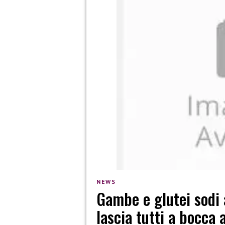
NEWS
Gambe e glutei sodi 
lascia tutti a bocca 