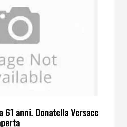
a 61 anni. Donatella Versace
aperta