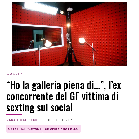
GOSSIP
“Ho la galleria piena di…”, l’ex
concorrente del GF vittima di
sexting sui social
SARA GUGLIELMETTI
|
8 LUGLIO 2026
CRISTINA PLEVANI
GRANDE FRATELLO