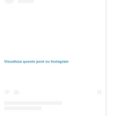
Visualizza questo post su Instagram