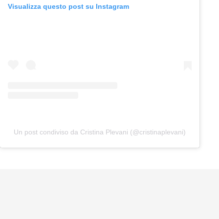
Visualizza questo post su Instagram
Un post condiviso da Cristina Plevani (@cristinaplevani)