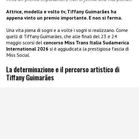
Attrice, modella e volto tv, Tiffany Guimarães ha
appena vinto un premio importante. E non si ferma.
Una vita piena di sogni e a volte i sogni si realizzano. Come
quelli di Tiffany Guimarães, che alle finali del 23 e 24
maggio scorsi del
concorso Miss Trans Italia Sudamerica
International 2026
si è aggiudicata la prestigiosa fascia di
Miss Social.
La determinazione e il percorso artistico di
Tiffany Guimarães