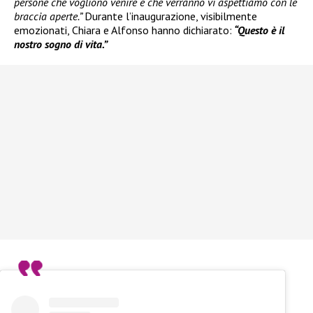
persone che vogliono venire e che verranno vi aspettiamo con le
braccia aperte.”
Durante l’inaugurazione, visibilmente
emozionati, Chiara e Alfonso hanno dichiarato:
“Questo è il
nostro sogno di vita.”