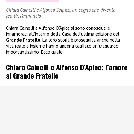
Chiara Cainelli e Alfonso D’Apice, un sogno che diventa
realtà: l’annuncio
Chiara Cainelli e Alfonso D’Apice si sono conosciuti e
innamorati all’interno della Casa dell’ultima edizione del
Grande Fratello
. La loro storia è proseguita anche nella
vita reale e insieme hanno appena tagliato un traguardo
importantissimo. Ecco quale.
Chiara Cainelli e Alfonso D’Apice: l’amore
al Grande Fratello