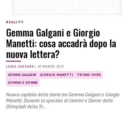
REALITY
Gemma Galgani e Giorgio
Manetti: cosa accadrà dopo la
nuova lettera?
LUISA CASSARÀ
|
20 MARZO 2017
GEMMA GALGANI
GIORGIO MANETTI
TRONO OVER
UOMINI E DONNE
Nuovo capitolo della storia tra Gemma Galgani e Giorgio
Manetti. Durante lo speciale di Uomini e Donne delle
Olimpiadi della Tv…