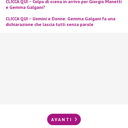
CLICCA QUI – Colpo di scena in arrivo per Giorgio Manetti
e Gemma Galgani?
CLICCA QUI – Uomini e Donne: Gemma Galgani fa una
dichiarazione che lascia tutti senza parole
AVANTI