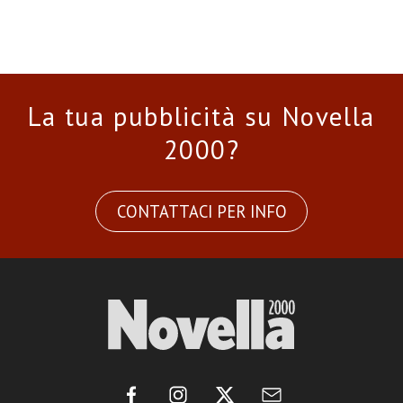
La tua pubblicità su Novella
2000?
CONTATTACI PER INFO