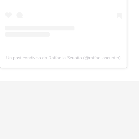
Un post condiviso da Raffaella Scuotto (@raffaellascuotto)