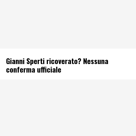
Gianni Sperti ricoverato? Nessuna
conferma ufficiale