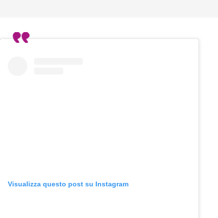
Visualizza questo post su Instagram