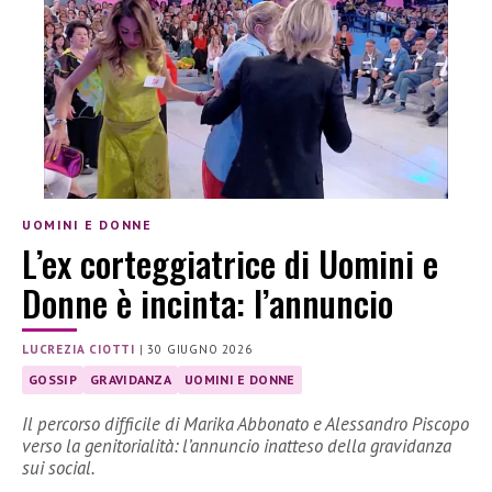
UOMINI E DONNE
L’ex corteggiatrice di Uomini e
Donne è incinta: l’annuncio
LUCREZIA CIOTTI
|
30 GIUGNO 2026
GOSSIP
GRAVIDANZA
UOMINI E DONNE
Il percorso difficile di Marika Abbonato e Alessandro Piscopo
verso la genitorialità: l’annuncio inatteso della gravidanza
sui social.