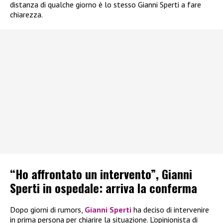
distanza di qualche giorno è lo stesso Gianni Sperti a fare
chiarezza.
“Ho affrontato un intervento”, Gianni
Sperti in ospedale: arriva la conferma
Dopo giorni di rumors,
Gianni Sperti
ha deciso di intervenire
in prima persona per chiarire la situazione. L’opinionista di