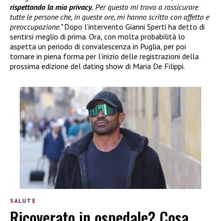
rispettando la mia privacy.
Per questo mi trovo a rassicurare
tutte le persone che, in queste ore, mi hanno scritto con affetto e
preoccupazione.”
Dopo l’intervento Gianni Sperti ha detto di
sentirsi meglio di prima. Ora, con molta probabilità lo
aspetta un periodo di convalescenza in Puglia, per poi
tornare in piena forma per l’inizio delle registrazioni della
prossima edizione del dating show di Maria De Filippi.
SALUTE
Ricoverato in ospedale? Cosa