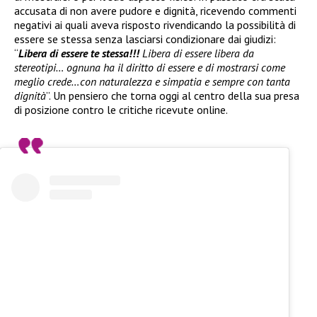
accusata di non avere pudore e dignità, ricevendo commenti
negativi ai quali aveva risposto rivendicando la possibilità di
essere se stessa senza lasciarsi condizionare dai giudizi:
“
Libera di essere te stessa!!!
Libera di essere libera da
stereotipi… ognuna ha il diritto di essere e di mostrarsi come
meglio crede…con naturalezza e simpatia e sempre con tanta
dignità
”. Un pensiero che torna oggi al centro della sua presa
di posizione contro le critiche ricevute online.