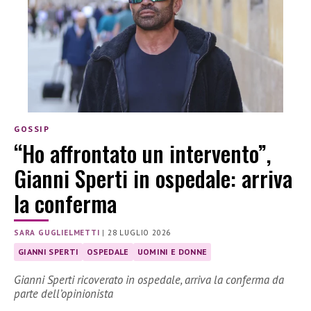
GOSSIP
“Ho affrontato un intervento”,
Gianni Sperti in ospedale: arriva
la conferma
SARA GUGLIELMETTI
|
28 LUGLIO 2026
GIANNI SPERTI
OSPEDALE
UOMINI E DONNE
Gianni Sperti ricoverato in ospedale, arriva la conferma da
parte dell’opinionista