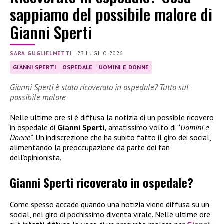
sappiamo del possibile malore di
Gianni Sperti
SARA GUGLIELMETTI
|
23 LUGLIO 2026
GIANNI SPERTI
OSPEDALE
UOMINI E DONNE
Gianni Sperti è stato ricoverato in ospedale? Tutto sul
possibile malore
Nelle ultime ore si è diffusa la notizia di un possible ricovero
in ospedale di
Gianni Sperti,
amatissimo volto di “
Uomini e
Donne”
. Un’indiscrezione che ha subito fatto il giro dei social,
alimentando la preoccupazione da parte dei fan
dell’opinionista.
Gianni Sperti ricoverato in ospedale?
Come spesso accade quando una notizia viene diffusa su un
social, nel giro di pochissimo diventa virale. Nelle ultime ore