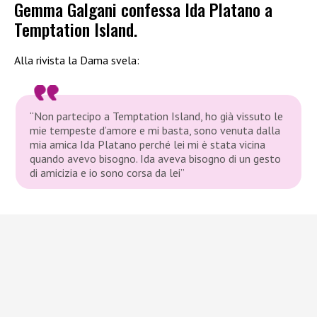
Gemma Galgani confessa Ida Platano a
Temptation Island.
Alla rivista la Dama svela:
“Non partecipo a Temptation Island, ho già vissuto le
mie tempeste d’amore e mi basta, sono venuta dalla
mia amica Ida Platano perché lei mi è stata vicina
quando avevo bisogno. Ida aveva bisogno di un gesto
di amicizia e io sono corsa da lei”