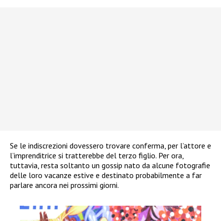
Se le indiscrezioni dovessero trovare conferma, per l’attore e
l’imprenditrice si tratterebbe del terzo figlio. Per ora,
tuttavia, resta soltanto un gossip nato da alcune fotografie
delle loro vacanze estive e destinato probabilmente a far
parlare ancora nei prossimi giorni.