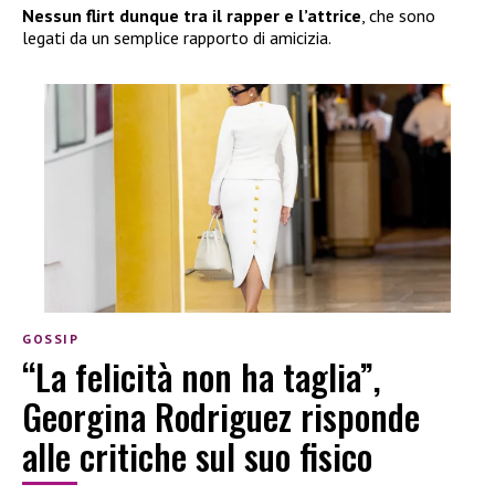
Nessun flirt dunque tra il rapper e l’attrice
, che sono
legati da un semplice rapporto di amicizia.
GOSSIP
“La felicità non ha taglia”,
Georgina Rodriguez risponde
alle critiche sul suo fisico