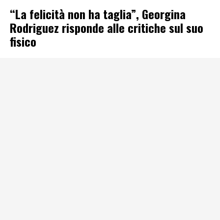
“La felicità non ha taglia”, Georgina
Rodriguez risponde alle critiche sul suo
fisico