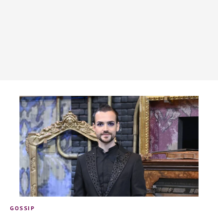
GOSSIP