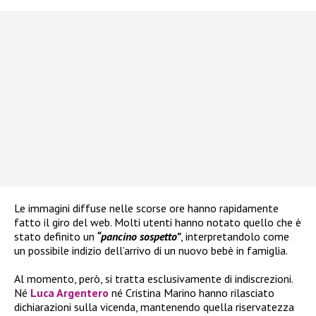
Le immagini diffuse nelle scorse ore hanno rapidamente
fatto il giro del web. Molti utenti hanno notato quello che è
stato definito un
“pancino sospetto”
, interpretandolo come
un possibile indizio dell’arrivo di un nuovo bebè in famiglia.
Al momento, però, si tratta esclusivamente di indiscrezioni.
Né
Luca Argentero
né Cristina Marino hanno rilasciato
dichiarazioni sulla vicenda, mantenendo quella riservatezza