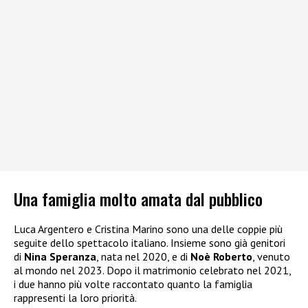
Una famiglia molto amata dal pubblico
Luca Argentero e Cristina Marino sono una delle coppie più
seguite dello spettacolo italiano. Insieme sono già genitori
di
Nina Speranza
, nata nel 2020, e di
Noè Roberto
, venuto
al mondo nel 2023. Dopo il matrimonio celebrato nel 2021,
i due hanno più volte raccontato quanto la famiglia
rappresenti la loro priorità.