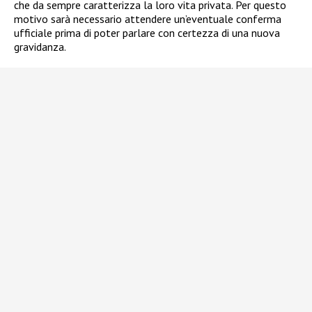
che da sempre caratterizza la loro vita privata. Per questo
motivo sarà necessario attendere un’eventuale conferma
ufficiale prima di poter parlare con certezza di una nuova
gravidanza.