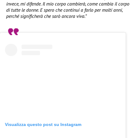
invece, mi difende. Il mio corpo cambierà, come cambia il corpo
di tutte le donne. E spero che continui a farlo per molti anni,
perché significherà che sarò ancora viva.”
Visualizza questo post su Instagram