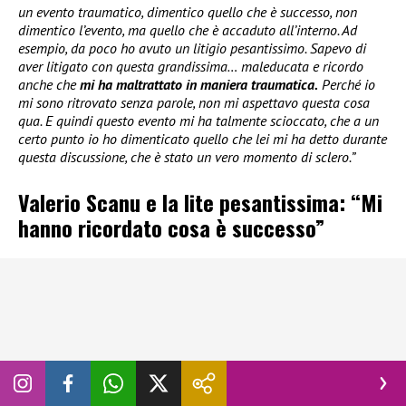
un evento traumatico, dimentico quello che è successo, non
dimentico l’evento, ma quello che è accaduto all’interno. Ad
esempio, da poco ho avuto un litigio pesantissimo. Sapevo di
aver litigato con questa grandissima… maleducata e ricordo
anche che
mi ha maltrattato in maniera traumatica.
Perché io
mi sono ritrovato senza parole, non mi aspettavo questa cosa
qua. E quindi questo evento mi ha talmente scioccato, che a un
certo punto io ho dimenticato quello che lei mi ha detto durante
questa discussione, che è stato un vero momento di sclero.”
Valerio Scanu e la lite pesantissima: “Mi
hanno ricordato cosa è successo”