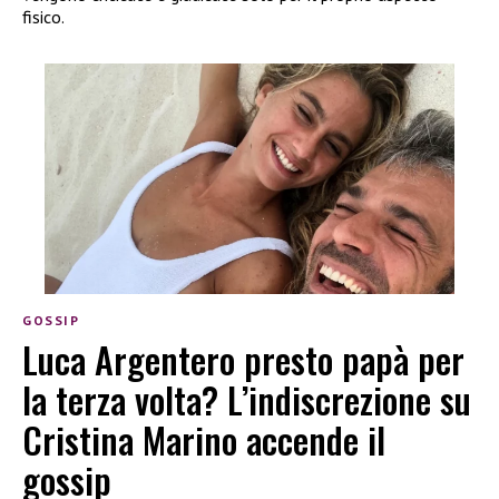
fisico.
GOSSIP
Luca Argentero presto papà per
la terza volta? L’indiscrezione su
Cristina Marino accende il
gossip