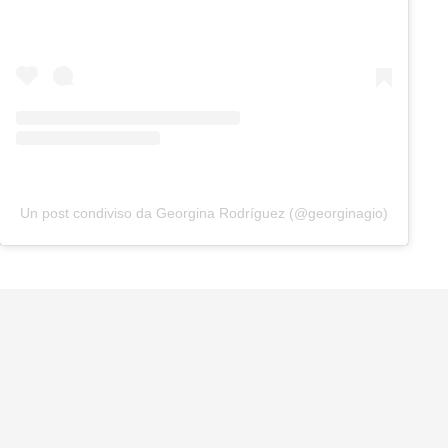
Un post condiviso da Georgina Rodríguez (@georginagio)