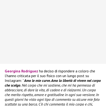
Georgina Rodriguez
ha deciso di rispondere a coloro che
l’hanno criticata per il suo fisico con un lungo post su
Instagram: “
Amo le mie curve. Amo la libertà di vivere nel corpo
che scelgo
. Nel corpo che mi sostiene, che mi ha permesso di
abbracciare, di dare la vita, di cadere e di rialzarmi. Un corpo
che merita rispetto, amore e gratitudine in ogni sua versione. In
questi giorni ho visto ogni tipo di commento su alcune mie foto
scattate su una barca. C’è chi commenta il mio corpo e chi,