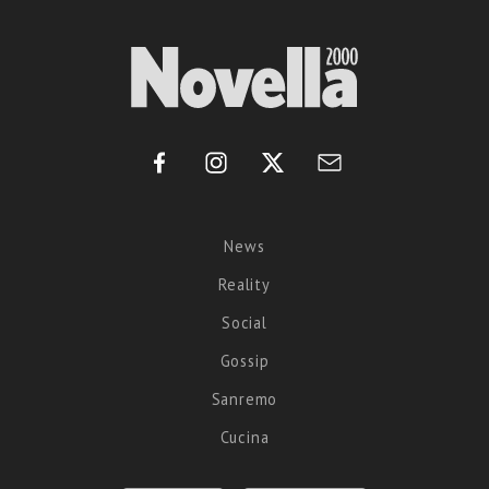
News
Reality
Social
Gossip
Sanremo
Cucina