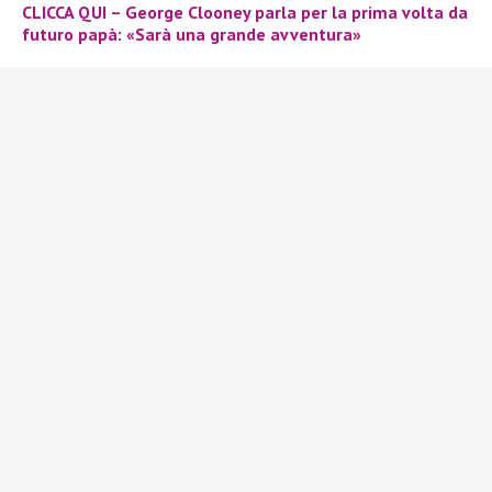
CLICCA QUI – George Clooney parla per la prima volta da
futuro papà: «Sarà una grande avventura»