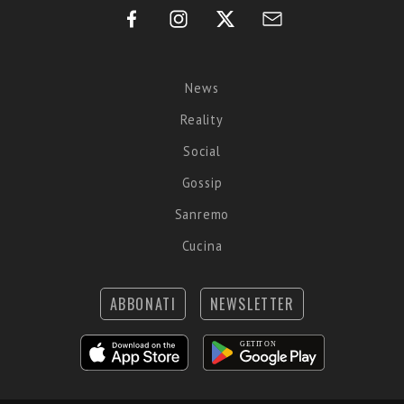
News
Reality
Social
Gossip
Sanremo
Cucina
ABBONATI
NEWSLETTER