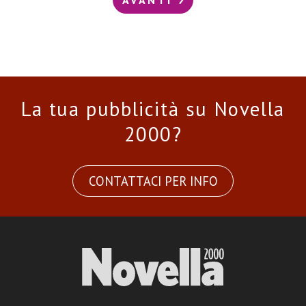
La tua pubblicità su Novella
2000?
CONTATTACI PER INFO