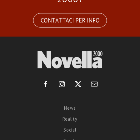
CONTATTACI PER INFO
News
Reality
Social