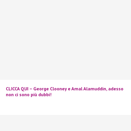
CLICCA QUI – George Clooney e Amal Alamuddin, adesso
non ci sono più dubbi!