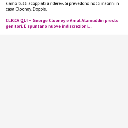
siamo tutti scoppiati a ridere». Si prevedono notti insonni in
casa Clooney. Doppie.
CLICCA QUI – George Clooney e Amal Alamuddin presto
genitori. E spuntano nuove indiscrezioni…