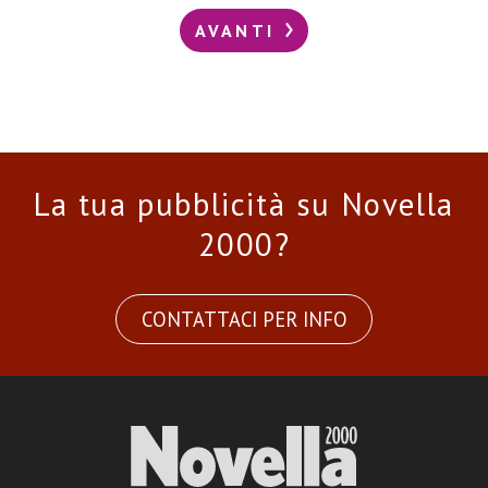
AVANTI
La tua pubblicità su Novella
2000?
CONTATTACI PER INFO