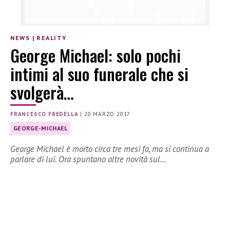
NEWS
|
REALITY
George Michael: solo pochi
intimi al suo funerale che si
svolgerà…
FRANCESCO FREDELLA
|
20 MARZO 2017
GEORGE-MICHAEL
George Michael è morto circa tre mesi fa, ma si continua a
parlare di lui. Ora spuntano altre novità sul…