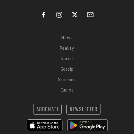
News
Reality
Social
Gossip
Sanremo
Cucina
ABBONATI
NEWSLETTER