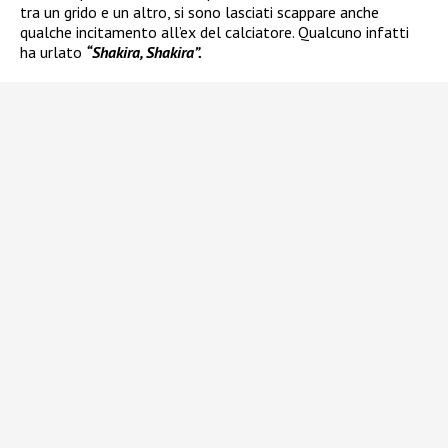
tra un grido e un altro, si sono lasciati scappare anche
qualche incitamento all’ex del calciatore. Qualcuno infatti
ha urlato
“Shakira, Shakira”.