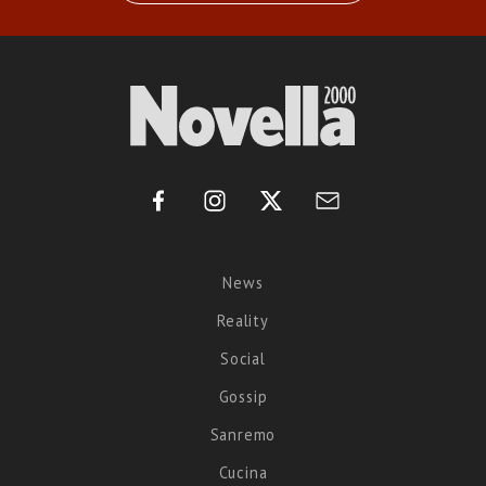
News
Reality
Social
Gossip
Sanremo
Cucina