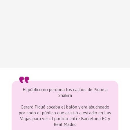
El público no perdona los cachos de Piqué a
Shakira
Gerard Piqué tocaba el balón y era abucheado
por todo el público que asistió a estadio en Las
Vegas para ver el partido entre Barcelona FC y
Real Madrid