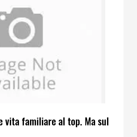
 vita familiare al top. Ma sul